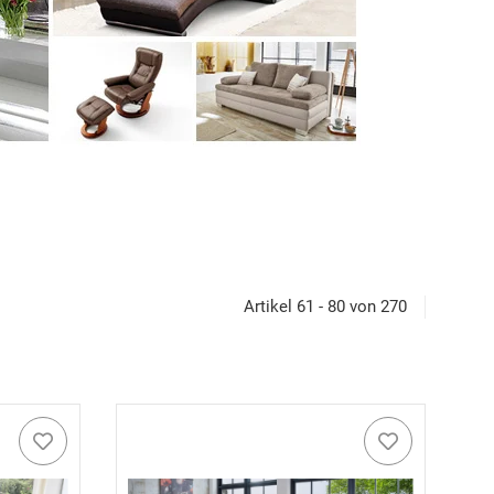
Artikel 61 - 80 von 270