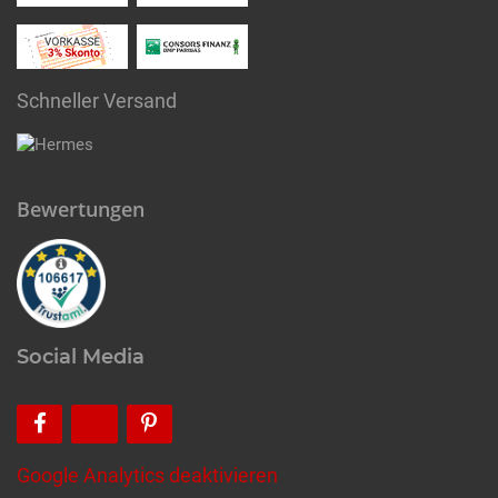
Schneller Versand
Bewertungen
Social Media
Google Analytics deaktivieren