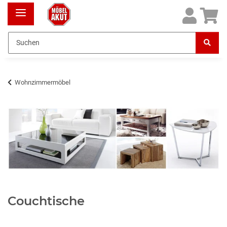
Wohnzimmermöbel
Couchtische