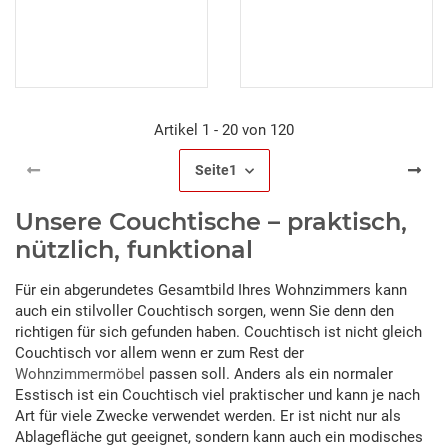
Artikel 1 - 20 von 120
Seite
1
Unsere Couchtische – praktisch,
nützlich, funktional
Für ein abgerundetes Gesamtbild Ihres Wohnzimmers kann
auch ein stilvoller Couchtisch sorgen, wenn Sie denn den
richtigen für sich gefunden haben. Couchtisch ist nicht gleich
Couchtisch vor allem wenn er zum Rest der
Wohnzimmermöbel
passen soll. Anders als ein normaler
Esstisch ist ein Couchtisch viel praktischer und kann je nach
Art für viele Zwecke verwendet werden. Er ist nicht nur als
Ablagefläche gut geeignet, sondern kann auch ein modisches