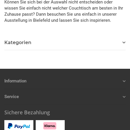
Können Sie sich bei der Auswahl nicht entscheiden oder
wissen Sie einfach nicht welcher Couchtisch am besten in Ihr
Zuhause passt? Dann besuchen Sie uns einfach in unserer
Ausstellung in Bielefeld und lassen Sie sich inspirieren.
Kategorien
Information
Service
Sichere Bezahlung