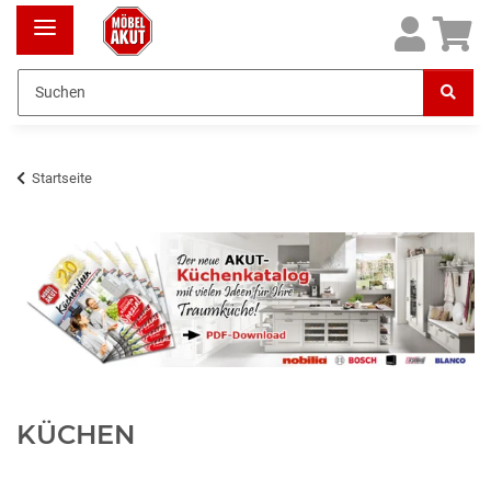
Startseite
KÜCHEN