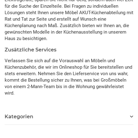
für die Suche der Einzelteile. Bei Fragen zu individuellen
Lösungen steht Ihnen unsere Möbel AKUT-Küchenabteilung mit
Rat und Tat zur Seite und erstellt auf Wunsch eine
Küchenplanung nach Maß. Zusätzlich bieten wir Ihnen an, die
gewünschten Modelle in der Küchenausstellung in unserem
Haus zu besichtigen.
Zusätzliche Services
Verlassen Sie sich auf die Vorauswahl an Möbeln und
Küchenzubehör, die wir im Onlineshop für Sie bereitstellen und
stets erweitern. Nehmen Sie den Lieferservice von uns wahr,
kommt die Bestellung sicher zu Ihnen, was bei Großmöbeln
von einem 2-Mann-Team bis in die Wohnung gewährleistet
wird.
Kategorien