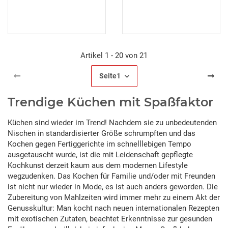
Artikel 1 - 20 von 21
Seite
1
Trendige Küchen mit Spaßfaktor
Küchen sind wieder im Trend! Nachdem sie zu unbedeutenden
Nischen in standardisierter Größe schrumpften und das
Kochen gegen Fertiggerichte im schnelllebigen Tempo
ausgetauscht wurde, ist die mit Leidenschaft gepflegte
Kochkunst derzeit kaum aus dem modernen Lifestyle
wegzudenken. Das Kochen für Familie und/oder mit Freunden
ist nicht nur wieder in Mode, es ist auch anders geworden. Die
Zubereitung von Mahlzeiten wird immer mehr zu einem Akt der
Genusskultur: Man kocht nach neuen internationalen Rezepten
mit exotischen Zutaten, beachtet Erkenntnisse zur gesunden