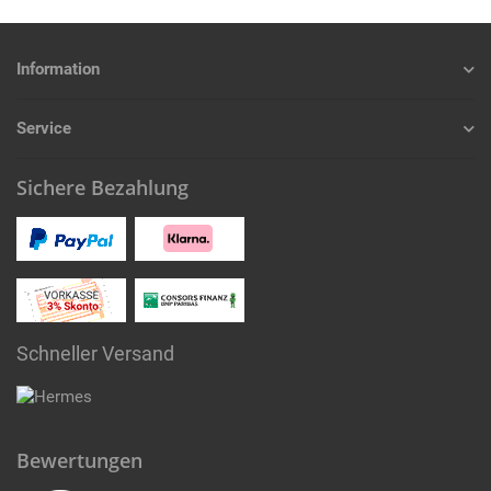
Information
Service
Sichere Bezahlung
Schneller Versand
Bewertungen