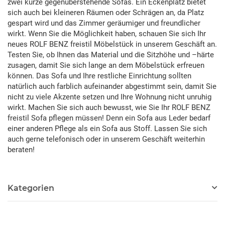
zwei kurze gegenüberstehende Sofas. Ein Eckenplatz bietet
sich auch bei kleineren Räumen oder Schrägen an, da Platz
gespart wird und das Zimmer geräumiger und freundlicher
wirkt. Wenn Sie die Möglichkeit haben, schauen Sie sich Ihr
neues ROLF BENZ freistil Möbelstück in unserem Geschäft an.
Testen Sie, ob Ihnen das Material und die Sitzhöhe und –härte
zusagen, damit Sie sich lange an dem Möbelstück erfreuen
können. Das Sofa und Ihre restliche Einrichtung sollten
natürlich auch farblich aufeinander abgestimmt sein, damit Sie
nicht zu viele Akzente setzen und Ihre Wohnung nicht unruhig
wirkt. Machen Sie sich auch bewusst, wie Sie Ihr ROLF BENZ
freistil Sofa pflegen müssen! Denn ein Sofa aus Leder bedarf
einer anderen Pflege als ein Sofa aus Stoff. Lassen Sie sich
auch gerne telefonisch oder in unserem Geschäft weiterhin
beraten!
Kategorien