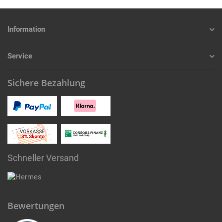
Information
Service
Sichere Bezahlung
Schneller Versand
Bewertungen