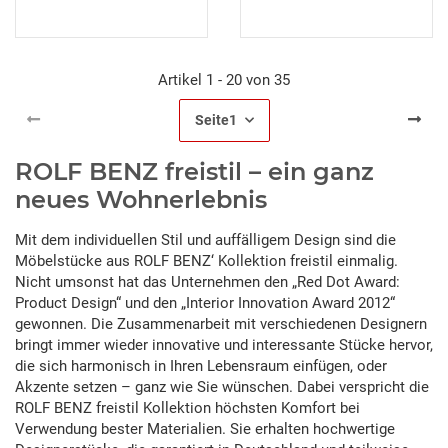
Artikel 1 - 20 von 35
Seite
1
ROLF BENZ freistil – ein ganz
neues Wohnerlebnis
Mit dem individuellen Stil und auffälligem Design sind die
Möbelstücke aus ROLF BENZ‘ Kollektion freistil einmalig.
Nicht umsonst hat das Unternehmen den „Red Dot Award:
Product Design“ und den „Interior Innovation Award 2012“
gewonnen. Die Zusammenarbeit mit verschiedenen Designern
bringt immer wieder innovative und interessante Stücke hervor,
die sich harmonisch in Ihren Lebensraum einfügen, oder
Akzente setzen – ganz wie Sie wünschen. Dabei verspricht die
ROLF BENZ freistil Kollektion höchsten Komfort bei
Verwendung bester Materialien. Sie erhalten hochwertige