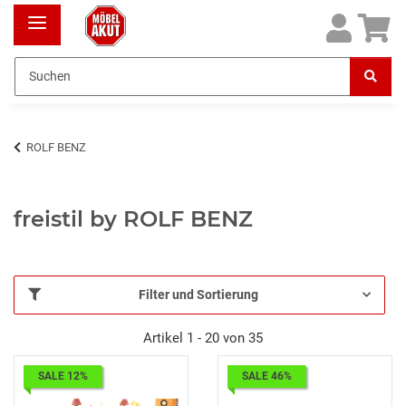
ROLF BENZ
freistil by ROLF BENZ
Filter und Sortierung
Artikel 1 - 20 von 35
SALE 12%
SALE 46%