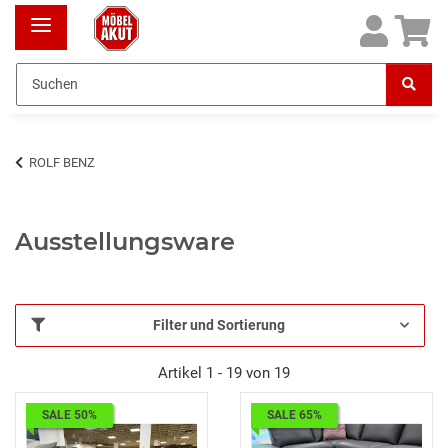
ROLF BENZ
Ausstellungsware
Filter und Sortierung
Artikel 1 - 19 von 19
SALE 50%
SALE 65%