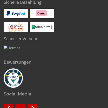
Sichere Bezahlung
Schneller Versand
Bewertungen
Social Media