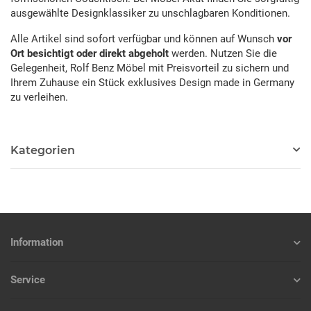
ausgewählte Designklassiker zu unschlagbaren Konditionen.
Alle Artikel sind sofort verfügbar und können auf Wunsch
vor
Ort besichtigt oder direkt abgeholt
werden. Nutzen Sie die
Gelegenheit, Rolf Benz Möbel mit Preisvorteil zu sichern und
Ihrem Zuhause ein Stück exklusives Design made in Germany
zu verleihen.
Kategorien
Information
Service