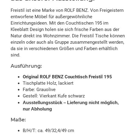
Freistil ist eine Marke von ROLF BENZ. Von Freigeistern
entworfene Möbel für außergewöhnliche
Einrichtungsideen. Mit den Couchtischen 195 im
Kleeblatt Design holen sie sich frische Farben aus der
Natur direkt ins Wohnzimmer. Die Freistil Tische können
einzeln oder auch als Gruppe zusammengestellt werden,
da sie in verschiedenen Größen und Farben erhältlich
sind.
Ausführung:
Original ROLF BENZ Couchtisch Freistil 195
Tischplatte Holz, lackiert
Farbe: Grauolive
Gestell: Vierkant Kufe schwarz
Ausstellungsstück – Lieferung nicht möglich,
nur Abholung
Maße:
B/H/T: ca. 49/32,4/49 cm