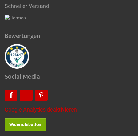
Schneller Versand
Bewertungen
Social Media
Google Analytics deaktivieren
Widerrufsbutton