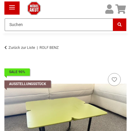
Zurück zur Liste
ROLF BENZ
SALE 90%
AUSSTELLUNGSSTÜCK