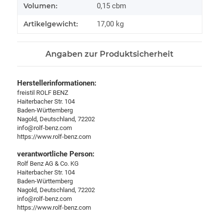
Volumen:
0,15 cbm
Artikelgewicht:
17,00
kg
Angaben zur Produktsicherheit
Herstellerinformationen:
freistil ROLF BENZ
Haiterbacher Str. 104
Baden-Württemberg
Nagold, Deutschland, 72202
info@rolf-benz.com
https://www.rolf-benz.com
verantwortliche Person:
Rolf Benz AG & Co. KG
Haiterbacher Str. 104
Baden-Württemberg
Nagold, Deutschland, 72202
info@rolf-benz.com
https://www.rolf-benz.com