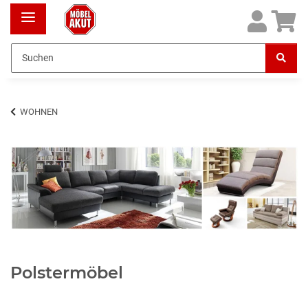
WOHNEN
Polstermöbel