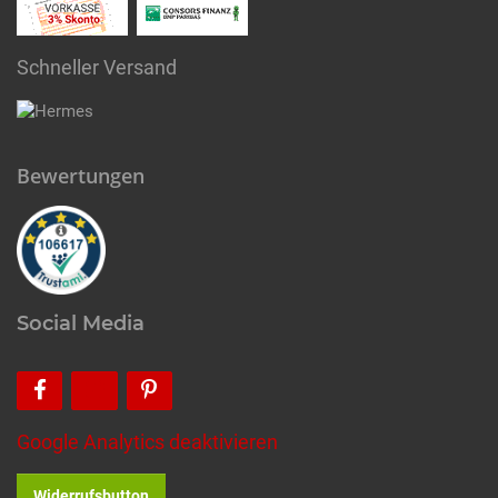
Schneller Versand
Bewertungen
Social Media
Google Analytics deaktivieren
Widerrufsbutton