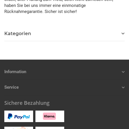
haben Sie bei uns immer eine einmonatige
Rücknahmegarantie. Sicher ist sicher!
Kategorien
Information
Service
Sichere Bezahlung