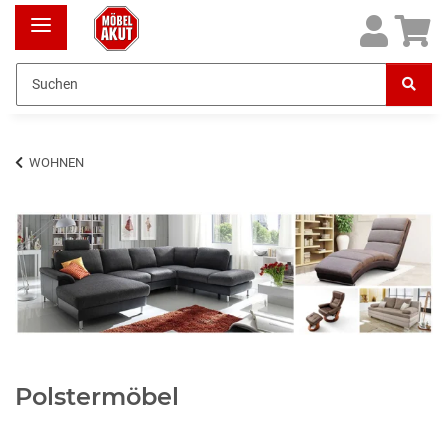
WOHNEN
Polstermöbel