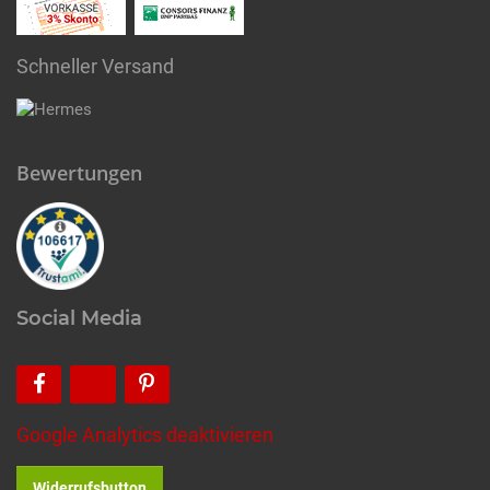
Schneller Versand
Bewertungen
Social Media
Google Analytics deaktivieren
Widerrufsbutton