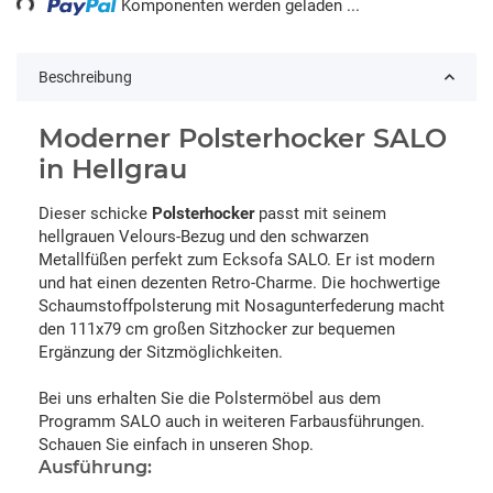
Komponenten werden geladen ...
Beschreibung
Moderner Polsterhocker SALO
in Hellgrau
Dieser schicke
Polsterhocker
passt mit seinem
hellgrauen Velours-Bezug und den schwarzen
Metallfüßen perfekt zum Ecksofa SALO. Er ist modern
und hat einen dezenten Retro-Charme. Die hochwertige
Schaumstoffpolsterung mit Nosagunterfederung macht
den 111x79 cm großen Sitzhocker zur bequemen
Ergänzung der Sitzmöglichkeiten.
Bei uns erhalten Sie die Polstermöbel aus dem
Programm SALO auch in weiteren Farbausführungen.
Schauen Sie einfach in unseren Shop.
Ausführung: