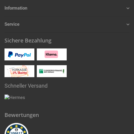
Information
Service
Sichere Bezahlung
Schneller Versand
Bewertungen