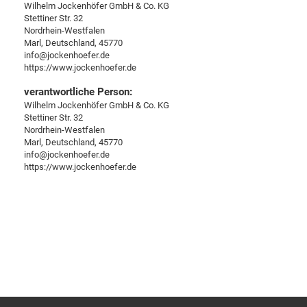
Wilhelm Jockenhöfer GmbH & Co. KG
Stettiner Str. 32
Nordrhein-Westfalen
Marl, Deutschland, 45770
info@jockenhoefer.de
https://www.jockenhoefer.de
verantwortliche Person:
Wilhelm Jockenhöfer GmbH & Co. KG
Stettiner Str. 32
Nordrhein-Westfalen
Marl, Deutschland, 45770
info@jockenhoefer.de
https://www.jockenhoefer.de