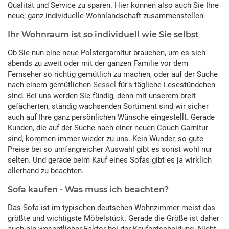
Qualität und Service zu sparen. Hier können also auch Sie Ihre
neue, ganz individuelle Wohnlandschaft zusammenstellen.
Ihr Wohnraum ist so individuell wie Sie selbst
Ob Sie nun eine neue Polstergarnitur brauchen, um es sich
abends zu zweit oder mit der ganzen Familie vor dem
Fernseher so richtig gemütlich zu machen, oder auf der Suche
nach einem gemütlichen
Sessel
für's tägliche Lesestündchen
sind. Bei uns werden Sie fündig, denn mit unserem breit
gefächerten, ständig wachsenden Sortiment sind wir sicher
auch auf Ihre ganz persönlichen Wünsche eingestellt. Gerade
Kunden, die auf der Suche nach einer neuen Couch Garnitur
sind, kommen immer wieder zu uns. Kein Wunder, so gute
Preise bei so umfangreicher Auswahl gibt es sonst wohl nur
selten. Und gerade beim Kauf eines Sofas gibt es ja wirklich
allerhand zu beachten.
Sofa kaufen - Was muss ich beachten?
Das Sofa ist im typischen deutschen Wohnzimmer meist das
größte und wichtigste Möbelstück. Gerade die Größe ist daher