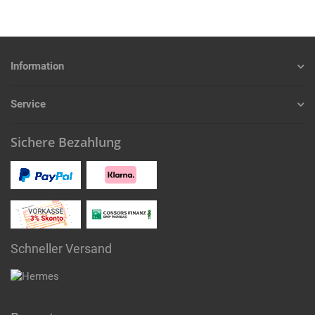
Information
Service
Sichere Bezahlung
Schneller Versand