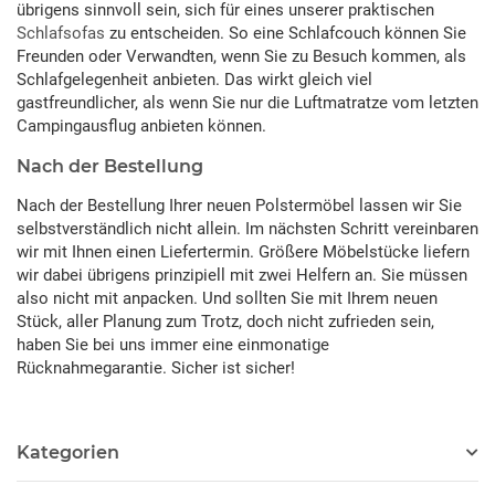
übrigens sinnvoll sein, sich für eines unserer praktischen
Schlafsofas
zu entscheiden. So eine Schlafcouch können Sie
Freunden oder Verwandten, wenn Sie zu Besuch kommen, als
Schlafgelegenheit anbieten. Das wirkt gleich viel
gastfreundlicher, als wenn Sie nur die Luftmatratze vom letzten
Campingausflug anbieten können.
Nach der Bestellung
Nach der Bestellung Ihrer neuen Polstermöbel lassen wir Sie
selbstverständlich nicht allein. Im nächsten Schritt vereinbaren
wir mit Ihnen einen Liefertermin. Größere Möbelstücke liefern
wir dabei übrigens prinzipiell mit zwei Helfern an. Sie müssen
also nicht mit anpacken. Und sollten Sie mit Ihrem neuen
Stück, aller Planung zum Trotz, doch nicht zufrieden sein,
haben Sie bei uns immer eine einmonatige
Rücknahmegarantie. Sicher ist sicher!
Kategorien