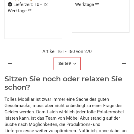
Lieferzeit: 10 - 12
Werktage **
Werktage **
Artikel 161 - 180 von 270
Seite
9
Sitzen Sie noch oder relaxen Sie
schon?
Tolles Mobiliar ist zwar immer eine Sache des guten
Geschmacks, muss aber nicht unbedingt zu einer Frage des
Geldes werden. Damit sich wirklich jeder tolle Polstermöbel
leisten kann, ist das Team von Möbel Akut ständig auf der
Suche nach Möglichkeiten, die Produktions- und
Lieferprozesse weiter zu optimieren. Natürlich, ohne dabei an