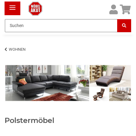
WOHNEN
Polstermöbel