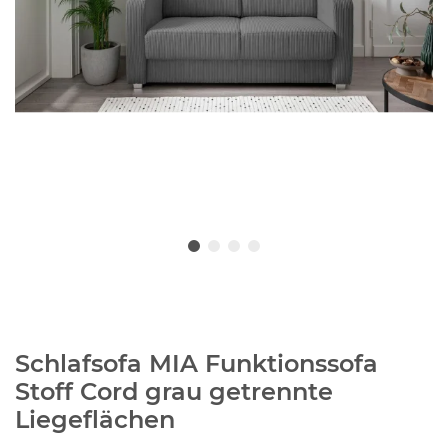
Schlafsofa MIA Funktionssofa
Stoff Cord grau getrennte
Liegeflächen