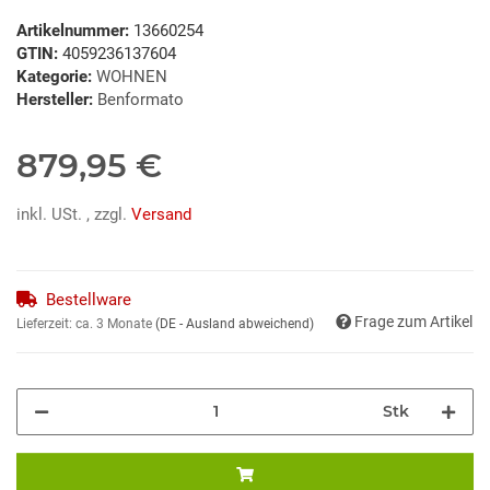
Artikelnummer:
13660254
GTIN:
4059236137604
Kategorie:
WOHNEN
Hersteller:
Benformato
879,95 €
inkl. USt. , zzgl.
Versand
Bestellware
Frage zum Artikel
Lieferzeit:
ca. 3 Monate
(DE - Ausland abweichend)
Stk