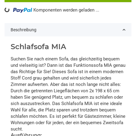
Komponenten werden geladen ...
Loading...
Beschreibung
Schlafsofa MIA
Suchen Sie nach einem Sofa, das gleichzeitig bequem
und vielseitig ist? Dann ist das Funktionssofa MIA genau
das Richtige für Sie! Dieses Sofa ist in einem modernen
Stoff Cord grau gehalten und wird sicherlich jedes
Zimmer aufwerten. Aber das ist noch lange nicht alles:
Durch die getrennten Liegeflächen von 2x 198 x 65 cm
haben Sie genügend Platz, um bequem zu schlafen oder
sich auszustrecken. Das Schlafsofa MIA ist eine ideale
Wahl für alle, die Platz sparen und trotzdem bequem
schlafen möchten. Es ist perfekt für Gästezimmer, kleine
Wohnungen oder für jeden, der ein bequemes Zweitsofa
sucht.
Ausführung: