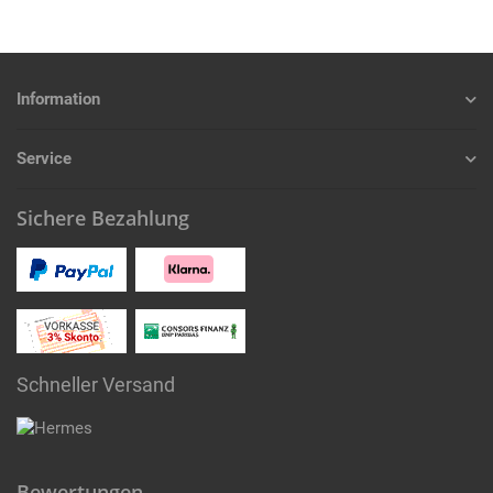
Information
Service
Sichere Bezahlung
Schneller Versand
Bewertungen