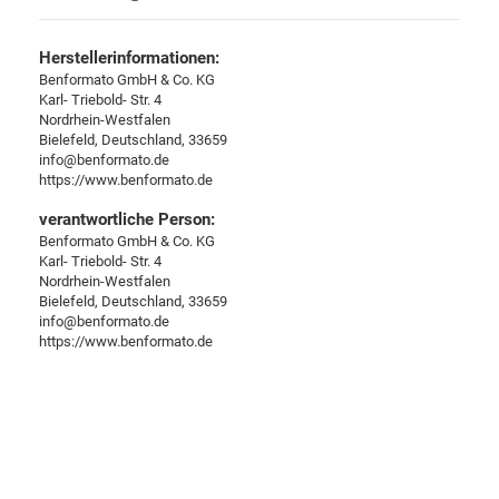
Herstellerinformationen:
Benformato GmbH & Co. KG
Karl- Triebold- Str. 4
Nordrhein-Westfalen
Bielefeld, Deutschland, 33659
info@benformato.de
https://www.benformato.de
verantwortliche Person:
Benformato GmbH & Co. KG
Karl- Triebold- Str. 4
Nordrhein-Westfalen
Bielefeld, Deutschland, 33659
info@benformato.de
https://www.benformato.de