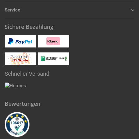
Service
Sichere Bezahlung
Schneller Versand
Bewertungen