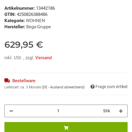
Artikelnummer:
13442186
GTIN:
4250826388486
Kategorie:
WOHNEN
Hersteller:
Bega-Gruppe
629,95 €
inkl. USt. , zzgl.
Versand
Bestellware
Frage zum Artikel
Lieferzeit:
ca. 3 Monate
(DE - Ausland abweichend)
Stk