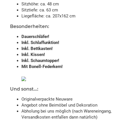
Sitzhöhe: ca. 48 cm
Sitztiefe: ca. 63 cm
Liegefläche: ca. 207x162 cm
Besonderheiten:
Dauerschläfer!
Inkl. Schlaffunktion!
Inkl. Bettkasten!
Inkl. Kissen!
Inkl. Schaumtopper!
Mit Bonell-Federkern!
Und sonst...:
Originalverpackte Neuware
Angebot ohne Beimöbel und Dekoration
Abholung bei uns möglich (nach Wareneingang,
Versandkosten entfallen dann natürlich)