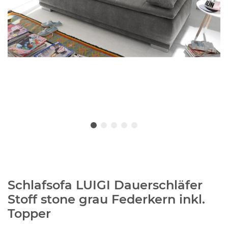
Schlafsofa LUIGI Dauerschläfer
Stoff stone grau Federkern inkl.
Topper