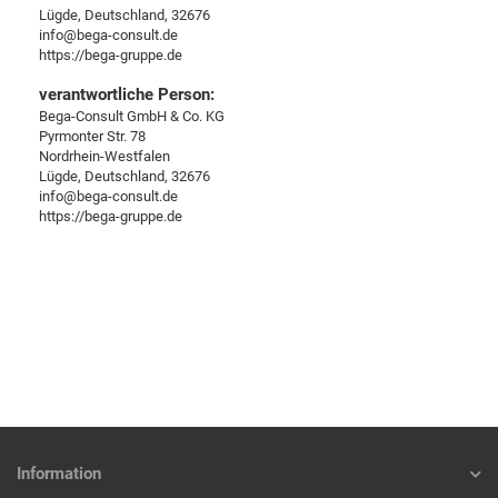
Lügde, Deutschland, 32676
info@bega-consult.de
https://bega-gruppe.de
verantwortliche Person:
Bega-Consult GmbH & Co. KG
Pyrmonter Str. 78
Nordrhein-Westfalen
Lügde, Deutschland, 32676
info@bega-consult.de
https://bega-gruppe.de
Information