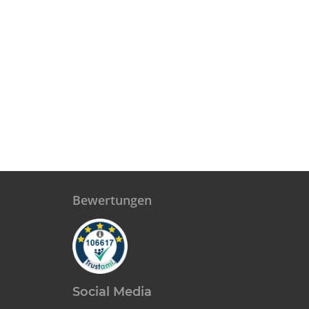
Bewertungen
Social Media