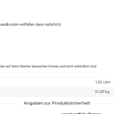
andkosten entfallen dann natürlich)
ilder auf ihrem Monitor abweichen können und nicht verbindlich sind.
1,03 cbm
61,00
kg
Angaben zur Produktsicherheit