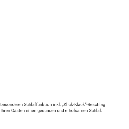
besonderen Schlaffunktion inkl. „Klick-Klack“-Beschlag
r Ihren Gästen einen gesunden und erholsamen Schlaf.