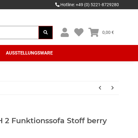
Hotline: +49 (0) 5221-8729280
0,00 €
AUSSTELLUNGSWARE
 2 Funktionssofa Stoff berry