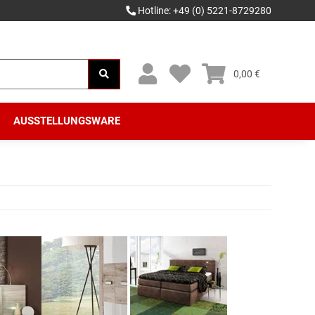
Hotline: +49 (0) 5221-8729280
0,00 €
AUSSTELLUNGSWARE