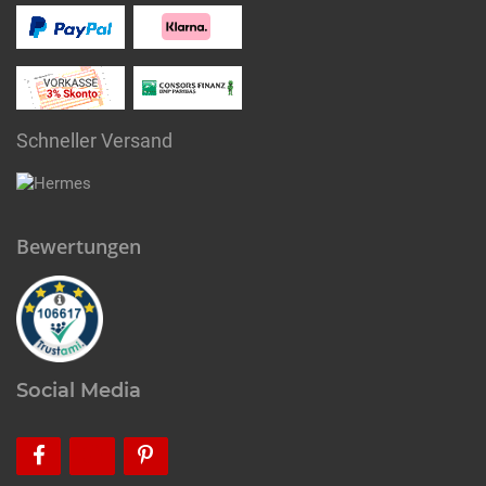
Schneller Versand
Bewertungen
Social Media