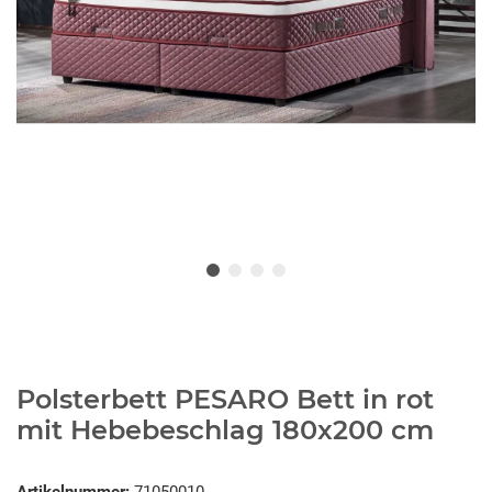
Polsterbett PESARO Bett in rot
mit Hebebeschlag 180x200 cm
Artikelnummer:
71050010