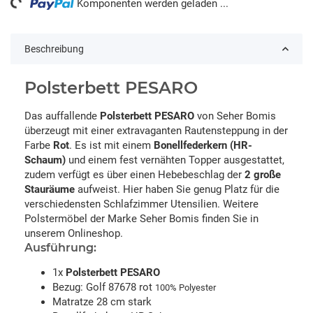
Komponenten werden geladen ...
Beschreibung
Polsterbett PESARO
Das auffallende
Polsterbett PESARO
von Seher Bomis
überzeugt mit einer extravaganten Rautensteppung in der
Farbe
Rot
. Es ist mit einem
Bonellfederkern (HR-
Schaum)
und einem fest vernähten Topper ausgestattet,
zudem verfügt es über einen Hebebeschlag der
2 große
Stauräume
aufweist. Hier haben Sie genug Platz für die
verschiedensten Schlafzimmer Utensilien. Weitere
Polstermöbel der Marke Seher Bomis finden Sie in
unserem Onlineshop.
Ausführung:
1x
Polsterbett PESARO
Bezug: Golf 87678 rot
100% Polyester
Matratze 28 cm stark