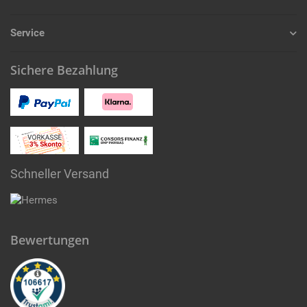
Service
Sichere Bezahlung
Schneller Versand
Bewertungen