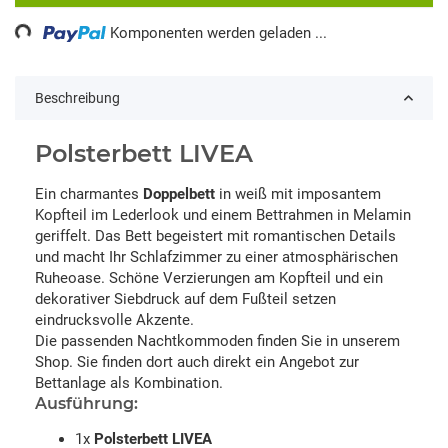
ding...
Komponenten werden geladen ...
Beschreibung
Polsterbett LIVEA
Ein charmantes
Doppelbett
in weiß mit imposantem
Kopfteil im Lederlook und einem Bettrahmen in Melamin
geriffelt. Das Bett begeistert mit romantischen Details
und macht Ihr Schlafzimmer zu einer atmosphärischen
Ruheoase. Schöne Verzierungen am Kopfteil und ein
dekorativer Siebdruck auf dem Fußteil setzen
eindrucksvolle Akzente.
Die passenden Nachtkommoden finden Sie in unserem
Shop. Sie finden dort auch direkt ein Angebot zur
Bettanlage als Kombination.
Ausführung:
1x
Polsterbett LIVEA