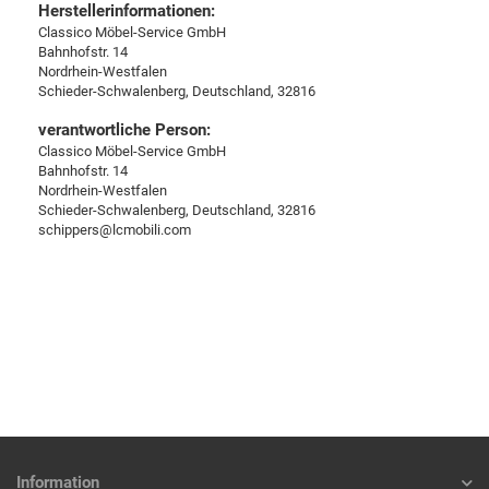
Herstellerinformationen:
Classico Möbel-Service GmbH
Bahnhofstr. 14
Nordrhein-Westfalen
Schieder-Schwalenberg, Deutschland, 32816
verantwortliche Person:
Classico Möbel-Service GmbH
Bahnhofstr. 14
Nordrhein-Westfalen
Schieder-Schwalenberg, Deutschland, 32816
schippers@lcmobili.com
Information