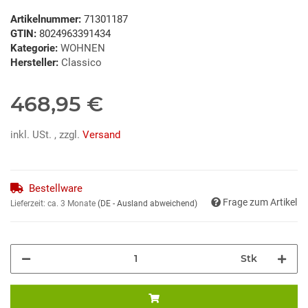
Artikelnummer:
71301187
GTIN:
8024963391434
Kategorie:
WOHNEN
Hersteller:
Classico
468,95 €
inkl. USt. , zzgl.
Versand
Bestellware
Frage zum Artikel
Lieferzeit:
ca. 3 Monate
(DE - Ausland abweichend)
Stk