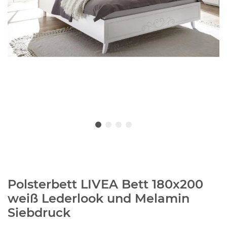
Polsterbett LIVEA Bett 180x200
weiß Lederlook und Melamin
Siebdruck