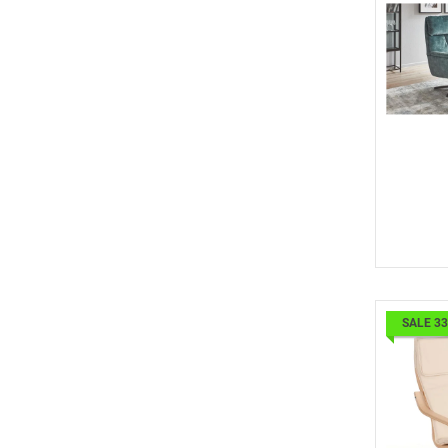
SALE 3