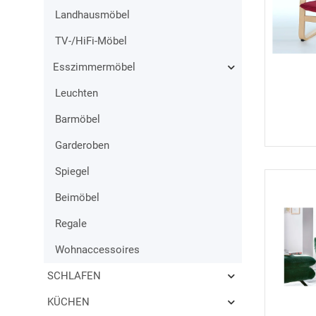
Landhausmöbel
TV-/HiFi-Möbel
Esszimmermöbel
Leuchten
Barmöbel
Garderoben
Spiegel
Beimöbel
Regale
Wohnaccessoires
SCHLAFEN
KÜCHEN