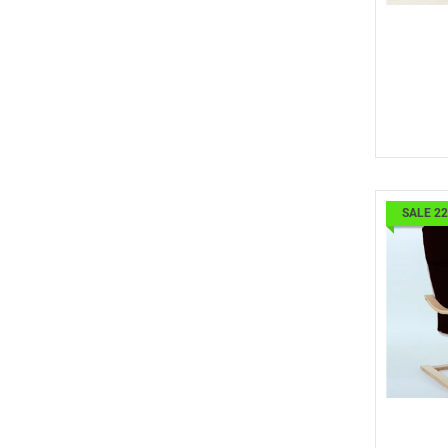
SALE 2