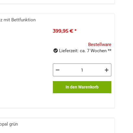
z mit Bettfunktion
399,95 €
*
Bestellware
Lieferzeit: ca. 7 Wochen **
In den Warenkorb
opal grün