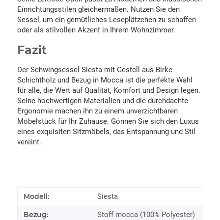
Einrichtungsstilen gleichermaßen. Nutzen Sie den
Sessel, um ein gemütliches Leseplätzchen zu schaffen
oder als stilvollen Akzent in Ihrem Wohnzimmer.
Fazit
Der Schwingsessel Siesta mit Gestell aus Birke
Schichtholz und Bezug in Mocca ist die perfekte Wahl
für alle, die Wert auf Qualität, Komfort und Design legen.
Seine hochwertigen Materialien und die durchdachte
Ergonomie machen ihn zu einem unverzichtbaren
Möbelstück für Ihr Zuhause. Gönnen Sie sich den Luxus
eines exquisiten Sitzmöbels, das Entspannung und Stil
vereint.
Produkteigenschaft
Wert
Modell:
Siesta
Bezug:
Stoff mocca (100% Polyester)