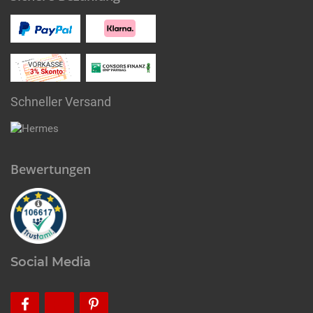
Schneller Versand
Bewertungen
Social Media