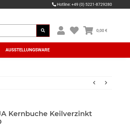
Hotline: +49 (0) 5221-8729280
0,00 €
AUSSTELLUNGSWARE
 Kernbuche Keilverzinkt
D