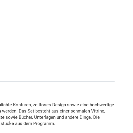
ichte Konturen, zeitloses Design sowie eine hochwertige
werden. Das Set besteht aus einer schmalen Vitrine,
te sowie Bücher, Unterlagen und andere Dinge. Die
belstücke aus dem Programm.