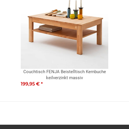
Couchtisch FENJA Beistelltisch Kernbuche
keilverzinkt massiv
199,95 €
*