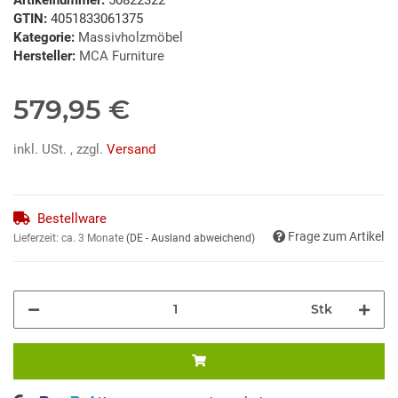
GTIN:
4051833061375
Kategorie:
Massivholzmöbel
Hersteller:
MCA Furniture
579,95 €
inkl. USt. , zzgl.
Versand
Bestellware
Frage zum Artikel
Lieferzeit:
ca. 3 Monate
(DE - Ausland abweichend)
Stk