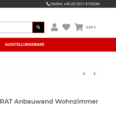
Hotline: +49 (0) 5221-8729280
0,00 €
AUSSTELLUNGSWARE
RAT Anbauwand Wohnzimmer