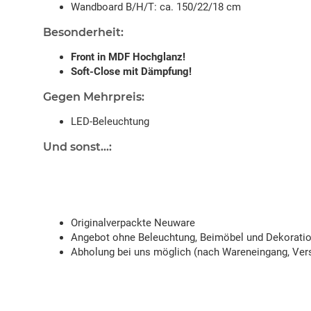
Wandboard B/H/T: ca. 150/22/18 cm
Besonderheit:
Front in MDF Hochglanz!
Soft-Close mit Dämpfung!
Gegen Mehrpreis:
LED-Beleuchtung
Und sonst...:
Originalverpackte Neuware
Angebot ohne Beleuchtung, Beimöbel und Dekorati
Abholung bei uns möglich (nach Wareneingang, Vers