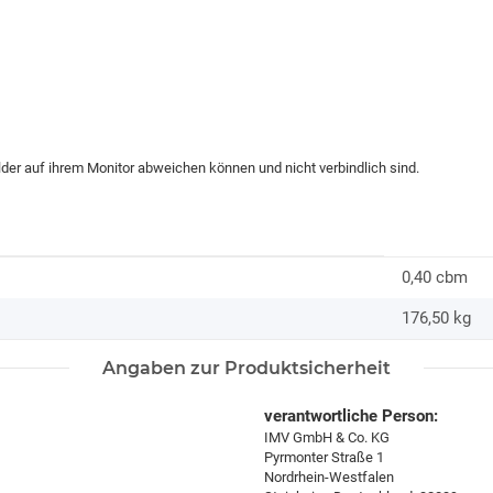
ilder auf ihrem Monitor abweichen können und nicht verbindlich sind.
0,40 cbm
176,50
kg
Angaben zur Produktsicherheit
verantwortliche Person:
IMV GmbH & Co. KG
Pyrmonter Straße 1
Nordrhein-Westfalen