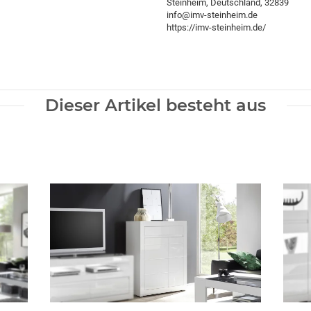
Steinheim, Deutschland, 32839
info@imv-steinheim.de
https://imv-steinheim.de/
Dieser Artikel besteht aus