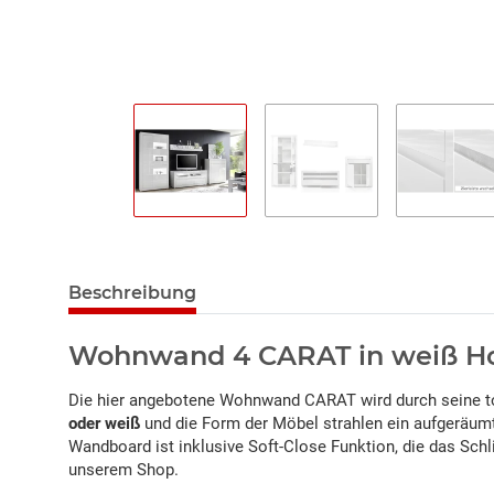
Beschreibung
Wohnwand 4 CARAT in weiß Ho
Die hier angebotene Wohnwand CARAT wird durch seine t
oder weiß
und die Form der Möbel strahlen ein aufgeräum
Wandboard ist inklusive Soft-Close Funktion, die das Sch
unserem Shop.