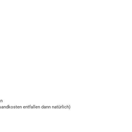
on
andkosten entfallen dann natürlich)