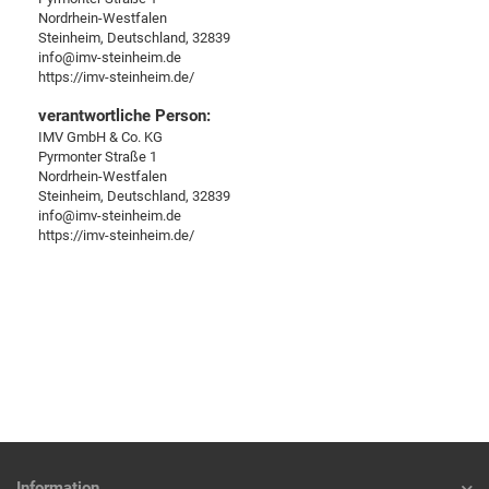
Nordrhein-Westfalen
Steinheim, Deutschland, 32839
info@imv-steinheim.de
https://imv-steinheim.de/
verantwortliche Person:
IMV GmbH & Co. KG
Pyrmonter Straße 1
Nordrhein-Westfalen
Steinheim, Deutschland, 32839
info@imv-steinheim.de
https://imv-steinheim.de/
Information