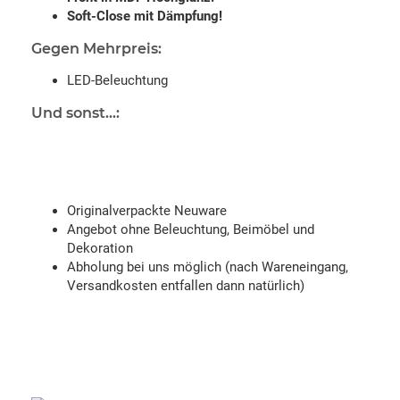
Soft-Close mit Dämpfung!
Gegen Mehrpreis:
LED-Beleuchtung
Und sonst...:
Originalverpackte Neuware
Angebot ohne Beleuchtung, Beimöbel und
Dekoration
Abholung bei uns möglich (nach Wareneingang,
Versandkosten entfallen dann natürlich)