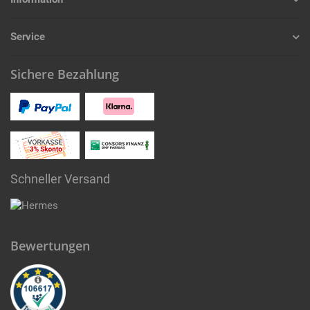
Service
Sichere Bezahlung
Schneller Versand
Bewertungen