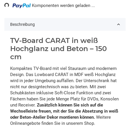
Komponenten werden geladen ...
Beschreibung
TV-Board CARAT in weiß
Hochglanz und Beton – 150
cm
Kompaktes TV-Board mit viel Stauraum und modernem
Design. Das Lowboard CARAT in MDF weiß Hochglanz
wird in jeder Umgebung auffallen. Der Unterschrank hat
nicht nur designtechnisch was zu bieten. Mit zwei
Schubkästen inklusive Soft-Close Funktion und zwei
Fächern haben Sie jede Menge Platz für DVDs, Konsolen
und Receiver.
Zusätzlich können Sie sich auf die
Wechselleiste freuen, mit der Sie die Absetzung in weiß
oder Beton-Atelier Dekor montieren können.
Weitere
Onlineangebote finden Sie in unserem Shop.