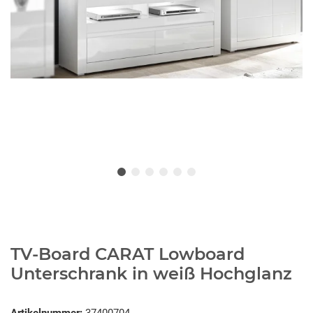
TV-Board CARAT Lowboard
Unterschrank in weiß Hochglanz
Artikelnummer:
37400704