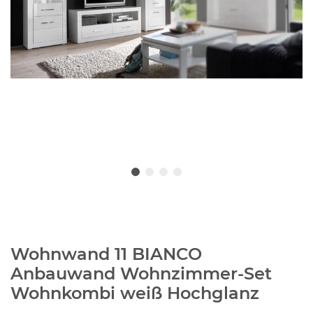
Wohnwand 11 BIANCO
Anbauwand Wohnzimmer-Set
Wohnkombi weiß Hochglanz