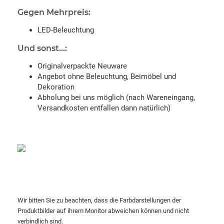
Gegen Mehrpreis:
LED-Beleuchtung
Und sonst...:
Originalverpackte Neuware
Angebot ohne Beleuchtung, Beimöbel und
Dekoration
Abholung bei uns möglich (nach Wareneingang,
Versandkosten entfallen dann natürlich)
Wir bitten Sie zu beachten, dass die Farbdarstellungen der
Produktbilder auf ihrem Monitor abweichen können und nicht
verbindlich sind.