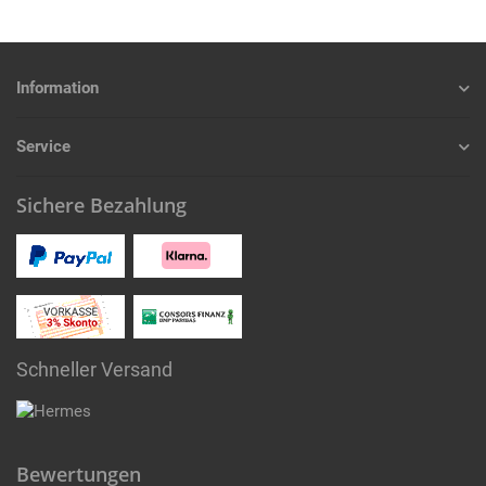
Information
Service
Sichere Bezahlung
Schneller Versand
Bewertungen