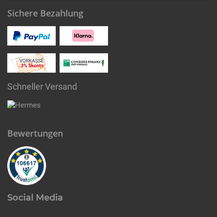
Sichere Bezahlung
Schneller Versand
Bewertungen
Social Media