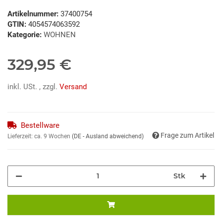
Artikelnummer:
37400754
GTIN:
4054574063592
Kategorie:
WOHNEN
329,95 €
inkl. USt. , zzgl.
Versand
Bestellware
Frage zum Artikel
Lieferzeit:
ca. 9 Wochen
(DE - Ausland abweichend)
Stk