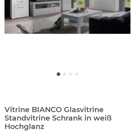
Vitrine BIANCO Glasvitrine
Standvitrine Schrank in weiß
Hochglanz