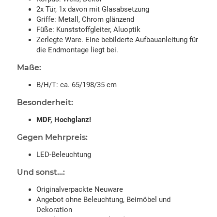
2x Tür, 1x davon mit Glasabsetzung
Griffe: Metall, Chrom glänzend
Füße: Kunststoffgleiter, Aluoptik
Zerlegte Ware. Eine bebilderte Aufbauanleitung für
die Endmontage liegt bei.
Maße:
B/H/T: ca. 65/198/35 cm
Besonderheit:
MDF, Hochglanz!
Gegen Mehrpreis:
LED-Beleuchtung
Und sonst...:
Originalverpackte Neuware
Angebot ohne Beleuchtung, Beimöbel und
Dekoration