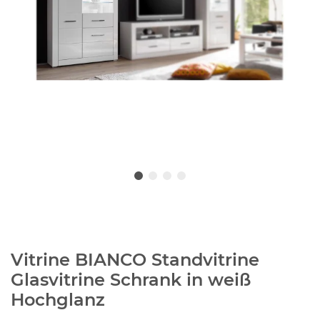
Vitrine BIANCO Standvitrine
Glasvitrine Schrank in weiß
Hochglanz