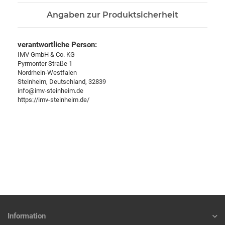
Angaben zur Produktsicherheit
verantwortliche Person:
IMV GmbH & Co. KG
Pyrmonter Straße 1
Nordrhein-Westfalen
Steinheim, Deutschland, 32839
info@imv-steinheim.de
https://imv-steinheim.de/
Information