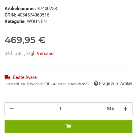
Artikelnummer:
37400753
GTIN:
4054574063516
Kategorie:
WOHNEN
469,95 €
inkl. USt. , zzgl.
Versand
Bestellware
Frage zum Artikel
Lieferzeit:
ca. 5 Wochen
(DE - Ausland abweichend)
Stk