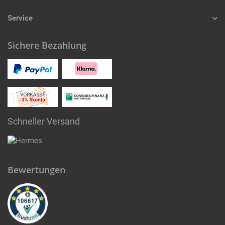
Service
Sichere Bezahlung
Schneller Versand
Bewertungen