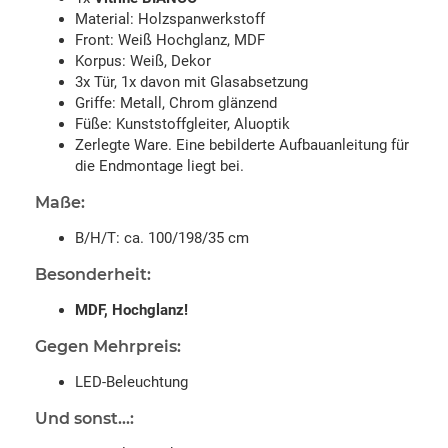
Material: Holzspanwerkstoff
Front: Weiß Hochglanz, MDF
Korpus: Weiß, Dekor
3x Tür, 1x davon mit Glasabsetzung
Griffe: Metall, Chrom glänzend
Füße: Kunststoffgleiter, Aluoptik
Zerlegte Ware. Eine bebilderte Aufbauanleitung für
die Endmontage liegt bei.
Maße:
B/H/T: ca. 100/198/35 cm
Besonderheit:
MDF, Hochglanz!
Gegen Mehrpreis:
LED-Beleuchtung
Und sonst...: