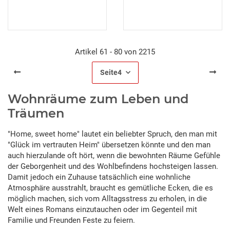
Artikel 61 - 80 von 2215
Seite
4
Wohnräume zum Leben und
Träumen
"Home, sweet home" lautet ein beliebter Spruch, den man mit
"Glück im vertrauten Heim" übersetzen könnte und den man
auch hierzulande oft hört, wenn die bewohnten Räume Gefühle
der Geborgenheit und des Wohlbefindens hochsteigen lassen.
Damit jedoch ein Zuhause tatsächlich eine wohnliche
Atmosphäre ausstrahlt, braucht es gemütliche Ecken, die es
möglich machen, sich vom Alltagsstress zu erholen, in die
Welt eines Romans einzutauchen oder im Gegenteil mit
Familie und Freunden Feste zu feiern.