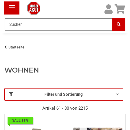
Startseite
WOHNEN
Filter und Sortierung
Artikel 61 - 80 von 2215
SALE 11%