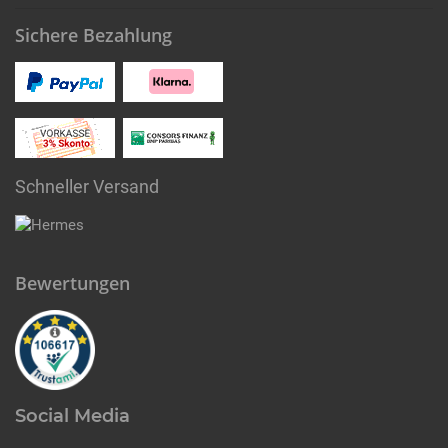
Sichere Bezahlung
Schneller Versand
Bewertungen
Social Media