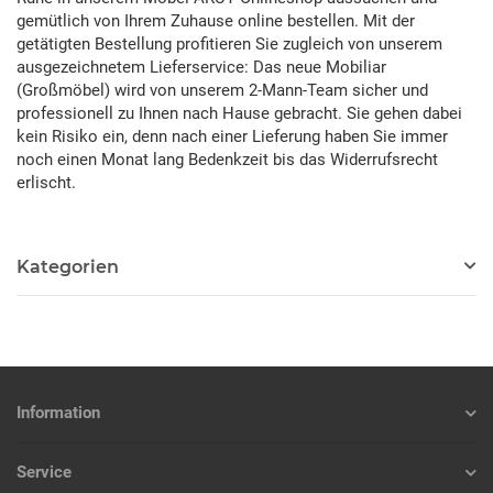
gemütlich von Ihrem Zuhause online bestellen. Mit der
getätigten Bestellung profitieren Sie zugleich von unserem
ausgezeichnetem Lieferservice: Das neue Mobiliar
(Großmöbel) wird von unserem 2-Mann-Team sicher und
professionell zu Ihnen nach Hause gebracht. Sie gehen dabei
kein Risiko ein, denn nach einer Lieferung haben Sie immer
noch einen Monat lang Bedenkzeit bis das Widerrufsrecht
erlischt.
Kategorien
Information
Service