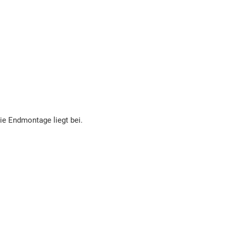
die Endmontage liegt bei.