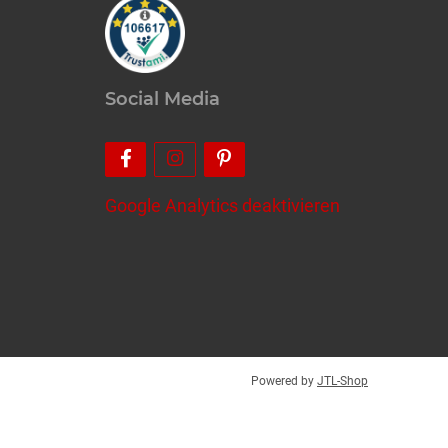
Social Media
Google Analytics deaktivieren
Powered by
JTL-Shop