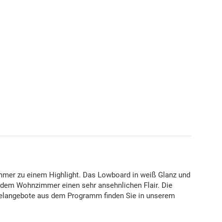
mer zu einem Highlight. Das Lowboard in weiß Glanz und
edem Wohnzimmer einen sehr ansehnlichen Flair. Die
öbelangebote aus dem Programm finden Sie in unserem