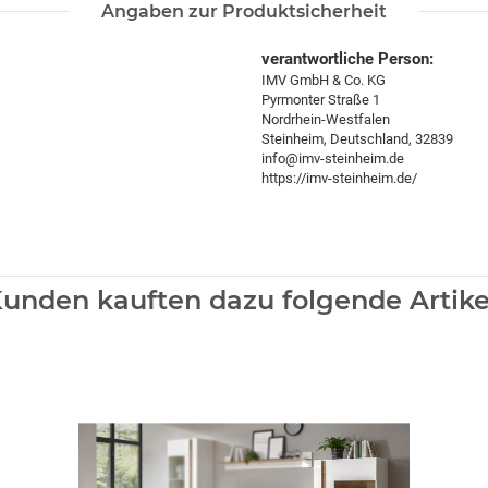
Angaben zur Produktsicherheit
verantwortliche Person:
IMV GmbH & Co. KG
Pyrmonter Straße 1
Nordrhein-Westfalen
Steinheim, Deutschland, 32839
info@imv-steinheim.de
https://imv-steinheim.de/
unden kauften dazu folgende Artike