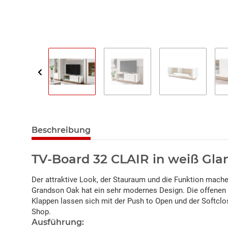
Beschreibung
TV-Board 32 CLAIR in weiß Gl
Der attraktive Look, der Stauraum und die Funktion mach
Grandson Oak hat ein sehr modernes Design. Die offenen 
Klappen lassen sich mit der Push to Open und der Softcl
Shop.
Ausführung: