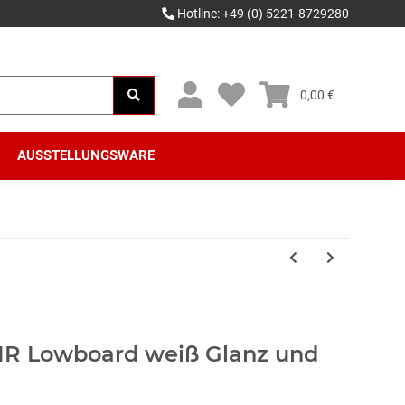
Hotline: +49 (0) 5221-8729280
0,00 €
AUSSTELLUNGSWARE
IR Lowboard weiß Glanz und