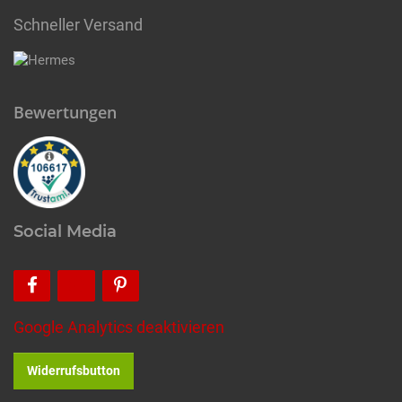
Schneller Versand
Bewertungen
Social Media
Google Analytics deaktivieren
Widerrufsbutton