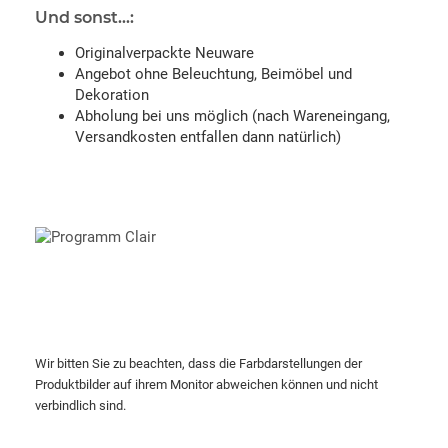
Und sonst...:
Originalverpackte Neuware
Angebot ohne Beleuchtung, Beimöbel und
Dekoration
Abholung bei uns möglich (nach Wareneingang,
Versandkosten entfallen dann natürlich)
Wir bitten Sie zu beachten, dass die Farbdarstellungen der
Produktbilder auf ihrem Monitor abweichen können und nicht
verbindlich sind.