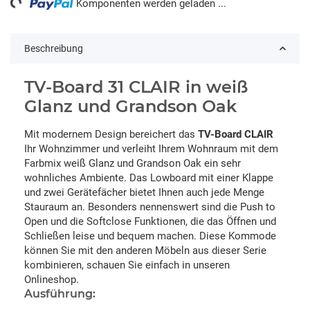
Komponenten werden geladen ...
Beschreibung
TV-Board 31 CLAIR in weiß
Glanz und Grandson Oak
Mit modernem Design bereichert das
TV-Board CLAIR
Ihr Wohnzimmer und verleiht Ihrem Wohnraum mit dem
Farbmix weiß Glanz und Grandson Oak ein sehr
wohnliches Ambiente. Das Lowboard mit einer Klappe
und zwei Gerätefächer bietet Ihnen auch jede Menge
Stauraum an. Besonders nennenswert sind die Push to
Open und die Softclose Funktionen, die das Öffnen und
Schließen leise und bequem machen. Diese Kommode
können Sie mit den anderen Möbeln aus dieser Serie
kombinieren, schauen Sie einfach in unseren
Onlineshop.
Ausführung: