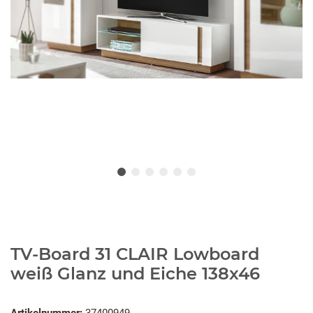
TV-Board 31 CLAIR Lowboard
weiß Glanz und Eiche 138x46
Artikelnummer:
37400949