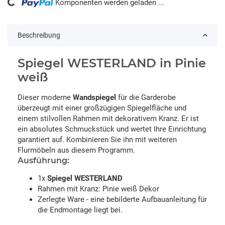
ing...
Komponenten werden geladen ...
Beschreibung
Spiegel WESTERLAND in Pinie
weiß
Dieser moderne
Wandspiegel
für die Garderobe
überzeugt mit einer großzügigen Spiegelfläche und
einem stilvollen Rahmen mit dekorativem Kranz. Er ist
ein absolutes Schmuckstück und wertet Ihre Einrichtung
garantiert auf. Kombinieren Sie ihn mit weiteren
Flurmöbeln aus diesem Programm.
Ausführung:
1x
Spiegel WESTERLAND
Rahmen mit Kranz: Pinie weiß Dekor
Zerlegte Ware - eine bebilderte Aufbauanleitung für
die Endmontage liegt bei.