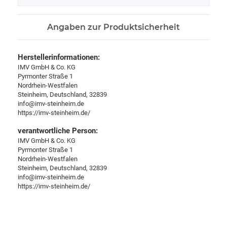
Angaben zur Produktsicherheit
Herstellerinformationen:
IMV GmbH & Co. KG
Pyrmonter Straße 1
Nordrhein-Westfalen
Steinheim, Deutschland, 32839
info@imv-steinheim.de
https://imv-steinheim.de/
verantwortliche Person:
IMV GmbH & Co. KG
Pyrmonter Straße 1
Nordrhein-Westfalen
Steinheim, Deutschland, 32839
info@imv-steinheim.de
https://imv-steinheim.de/