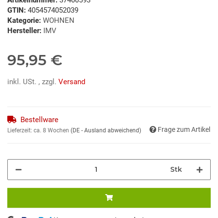
GTIN:
4054574052039
Kategorie:
WOHNEN
Hersteller:
IMV
95,95 €
inkl. USt. , zzgl.
Versand
Bestellware
Frage zum Artikel
Lieferzeit:
ca. 8 Wochen
(DE - Ausland abweichend)
Stk