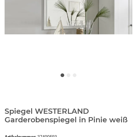
Spiegel WESTERLAND
Garderobenspiegel in Pinie weiß
Artikelnummer:
37400593