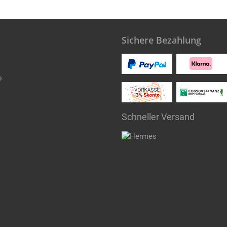
Sichere Bezahlung
o
Schneller Versand