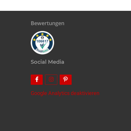
Bewertungen
Social Media
Google Analytics deaktivieren