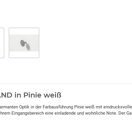
D in Pinie weiß
harmanten Optik in der Farbausführung Pinie weiß mit eindrucksvolle
 Ihrem Eingangsbereich eine einladende und wohnliche Note. Der Ga