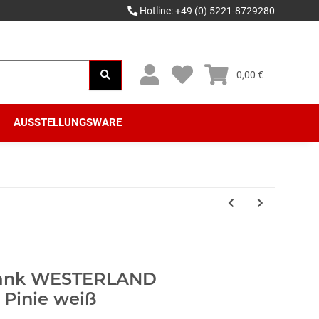
Hotline: +49 (0) 5221-8729280
0,00 €
AUSSTELLUNGSWARE
rank WESTERLAND
 Pinie weiß