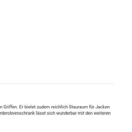
n Griffen. Er bietet zudem reichlich Stauraum für Jacken
rderobvenschrank lässt sich wunderbar mit den weiteren