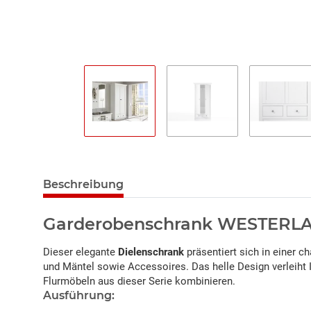
Beschreibung
Garderobenschrank WESTERLAN
Dieser elegante
Dielenschrank
präsentiert sich in einer c
und Mäntel sowie Accessoires. Das helle Design verleiht
Flurmöbeln aus dieser Serie kombinieren.
Ausführung: