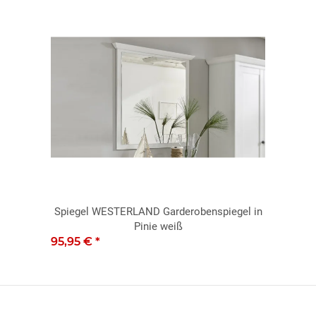
Spiegel WESTERLAND Garderobenspiegel in
Pinie weiß
95,95 €
*