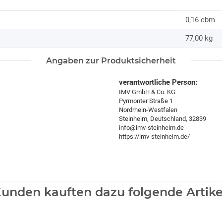
0,16 cbm
77,00
kg
Angaben zur Produktsicherheit
verantwortliche Person:
IMV GmbH & Co. KG
Pyrmonter Straße 1
Nordrhein-Westfalen
Steinheim, Deutschland, 32839
info@imv-steinheim.de
https://imv-steinheim.de/
unden kauften dazu folgende Artike