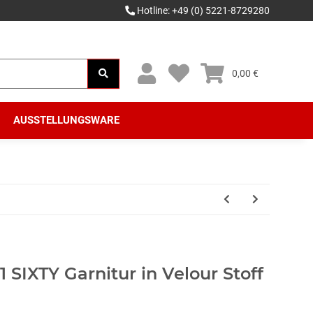
Hotline: +49 (0) 5221-8729280
0,00 €
AUSSTELLUNGSWARE
1 SIXTY Garnitur in Velour Stoff