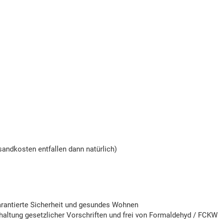
andkosten entfallen dann natürlich)
garantierte Sicherheit und gesundes Wohnen
altung gesetzlicher Vorschriften und frei von Formaldehyd / FCKW