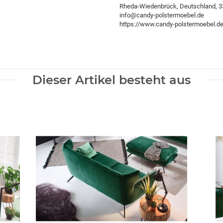
Rheda-Wiedenbrück, Deutschland, 
info@candy-polstermoebel.de
https://www.candy-polstermoebel.d
Dieser Artikel besteht aus