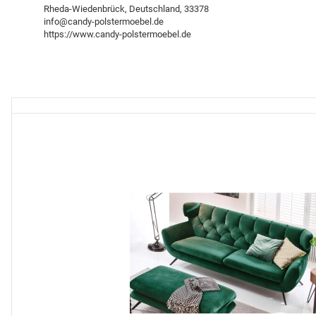
Rheda-Wiedenbrück, Deutschland, 33378
info@candy-polstermoebel.de
https://www.candy-polstermoebel.de