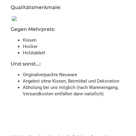
Qualitätsmerkmale:
Gegen Mehrpreis:
Kissen
Hocker
Holztablett
Und sonst...:
Originalverpackte Neuware
Angebot ohne Kissen, Beimöbel und Dekoration
Abholung bei uns möglich (nach Wareneingang,
Versandkosten entfallen dann natürlich)