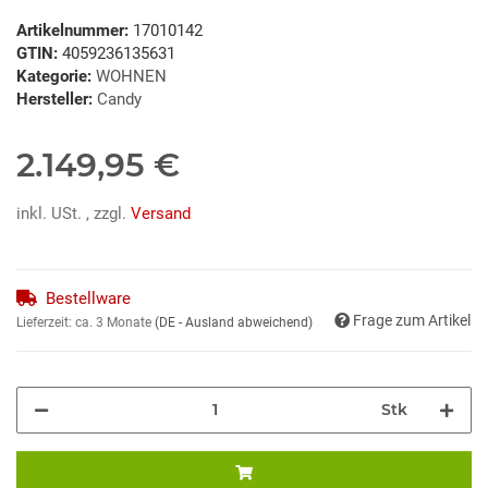
Artikelnummer:
17010142
GTIN:
4059236135631
Kategorie:
WOHNEN
Hersteller:
Candy
2.149,95 €
inkl. USt. , zzgl.
Versand
Bestellware
Frage zum Artikel
Lieferzeit:
ca. 3 Monate
(DE - Ausland abweichend)
Stk