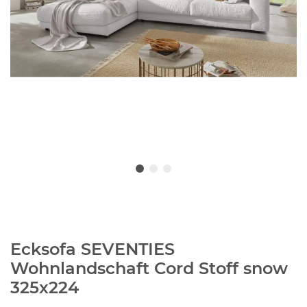
Ecksofa SEVENTIES
Wohnlandschaft Cord Stoff snow
325x224