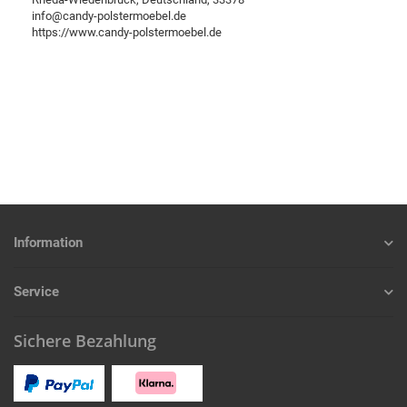
info@candy-polstermoebel.de
https://www.candy-polstermoebel.de
Information
Service
Sichere Bezahlung