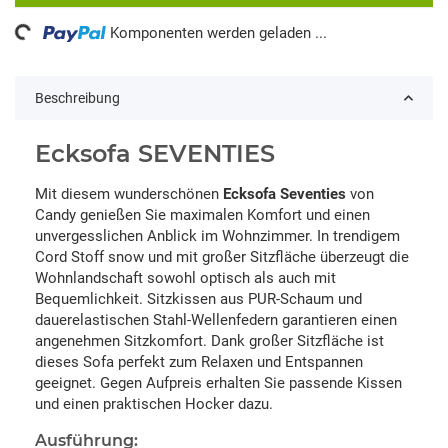
ng...
Komponenten werden geladen ...
Beschreibung
Ecksofa SEVENTIES
Mit diesem wunderschönen
Ecksofa Seventies
von
Candy genießen Sie maximalen Komfort und einen
unvergesslichen Anblick im Wohnzimmer. In trendigem
Cord Stoff snow und mit großer Sitzfläche überzeugt die
Wohnlandschaft sowohl optisch als auch mit
Bequemlichkeit. Sitzkissen aus PUR-Schaum und
dauerelastischen Stahl-Wellenfedern garantieren einen
angenehmen Sitzkomfort. Dank großer Sitzfläche ist
dieses Sofa perfekt zum Relaxen und Entspannen
geeignet. Gegen Aufpreis erhalten Sie passende Kissen
und einen praktischen Hocker dazu.
Ausführung: