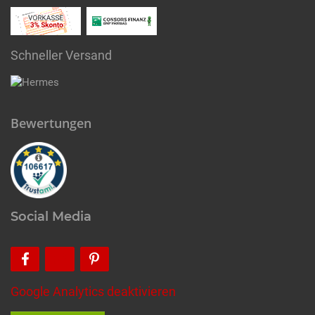
Schneller Versand
Bewertungen
Social Media
Google Analytics deaktivieren