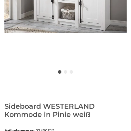
Sideboard WESTERLAND
Kommode in Pinie weiß
Artikelnummer:
37400512