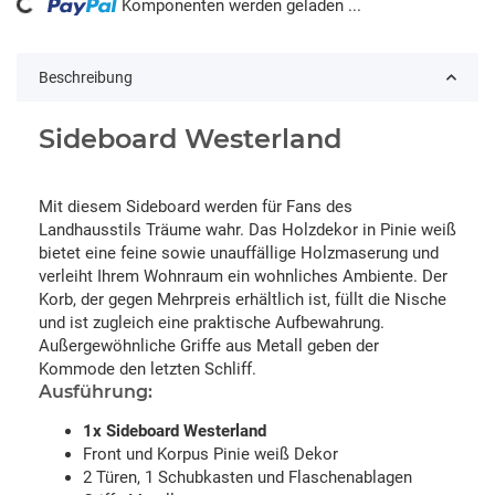
ing...
Komponenten werden geladen ...
Beschreibung
Sideboard Westerland
Mit diesem Sideboard werden für Fans des
Landhausstils Träume wahr. Das Holzdekor in Pinie weiß
bietet eine feine sowie unauffällige Holzmaserung und
verleiht Ihrem Wohnraum ein wohnliches Ambiente. Der
Korb, der gegen Mehrpreis erhältlich ist, füllt die Nische
und ist zugleich eine praktische Aufbewahrung.
Außergewöhnliche Griffe aus Metall geben der
Kommode den letzten Schliff.
Ausführung:
1x Sideboard Westerland
Front und Korpus Pinie weiß Dekor
2 Türen, 1 Schubkasten und Flaschenablagen