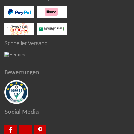
Schneller Versand
Bewertungen
Social Media