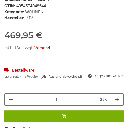
GTIN:
4054574048544
Kategorie:
WOHNEN
Hersteller:
IMV
469,95 €
inkl. USt. , zzgl.
Versand
Bestellware
Frage zum Artikel
Lieferzeit:
4 - 5 Wochen
(DE - Ausland abweichend)
Stk