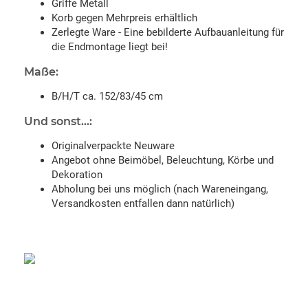
Griffe Metall
Korb gegen Mehrpreis erhältlich
Zerlegte Ware - Eine bebilderte Aufbauanleitung für
die Endmontage liegt bei!
Maße:
B/H/T ca. 152/83/45 cm
Und sonst...:
Originalverpackte Neuware
Angebot ohne Beimöbel, Beleuchtung, Körbe und
Dekoration
Abholung bei uns möglich (nach Wareneingang,
Versandkosten entfallen dann natürlich)