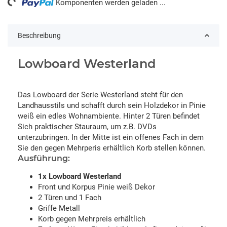
ng...
Komponenten werden geladen ...
Beschreibung
Lowboard Westerland
Das Lowboard der Serie Westerland steht für den
Landhausstils und schafft durch sein Holzdekor in Pinie
weiß ein edles Wohnambiente. Hinter 2 Türen befindet
Sich praktischer Stauraum, um z.B. DVDs
unterzubringen. In der Mitte ist ein offenes Fach in dem
Sie den gegen Mehrperis erhältlich Korb stellen können.
Ausführung:
1x Lowboard Westerland
Front und Korpus Pinie weiß Dekor
2 Türen und 1 Fach
Griffe Metall
Korb gegen Mehrpreis erhältlich