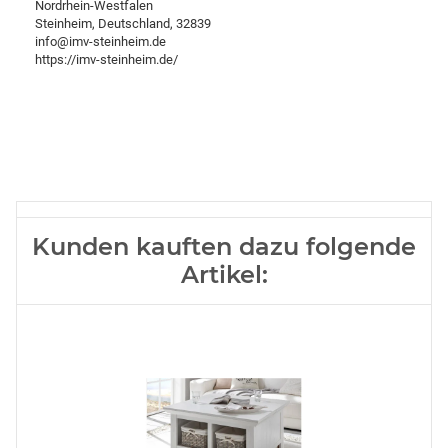
Nordrhein-Westfalen
Steinheim, Deutschland, 32839
info@imv-steinheim.de
https://imv-steinheim.de/
Kunden kauften dazu folgende
Artikel: