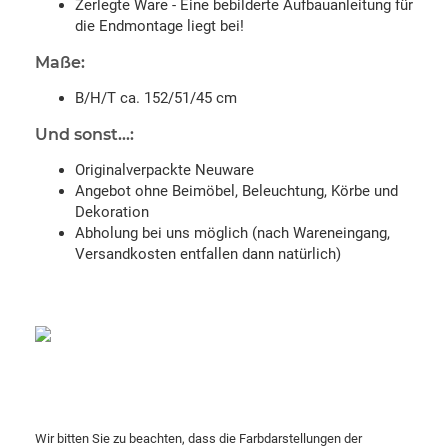
Zerlegte Ware - Eine bebilderte Aufbauanleitung für
die Endmontage liegt bei!
Maße:
B/H/T ca. 152/51/45 cm
Und sonst...:
Originalverpackte Neuware
Angebot ohne Beimöbel, Beleuchtung, Körbe und
Dekoration
Abholung bei uns möglich (nach Wareneingang,
Versandkosten entfallen dann natürlich)
Wir bitten Sie zu beachten, dass die Farbdarstellungen der