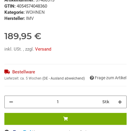
GTIN:
4054574048360
Kategorie:
WOHNEN
Hersteller:
IMV
189,95 €
inkl. USt. , zzgl.
Versand
Bestellware
Frage zum Artikel
Lieferzeit:
ca. 5 Wochen
(DE - Ausland abweichend)
Stk