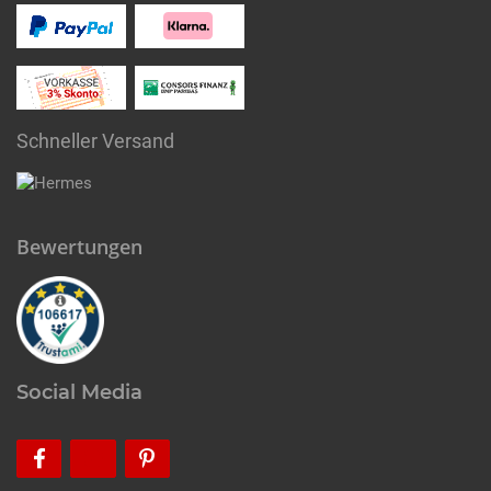
Schneller Versand
Bewertungen
Social Media