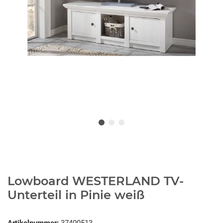
Lowboard WESTERLAND TV-
Unterteil in Pinie weiß
Artikelnummer:
37400513