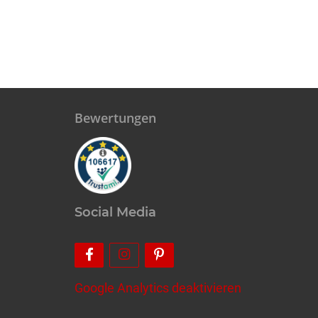
Bewertungen
Social Media
Google Analytics deaktivieren