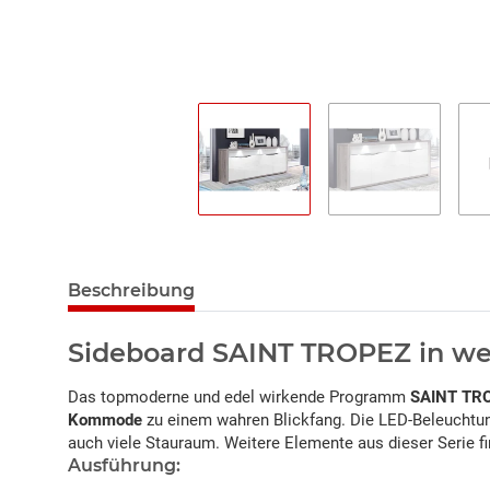
Beschreibung
Sideboard SAINT TROPEZ in we
Das topmoderne und edel wirkende Programm
SAINT TR
Kommode
zu einem wahren Blickfang. Die LED-Beleuchtun
auch viele Stauraum. Weitere Elemente aus dieser Serie f
Ausführung: