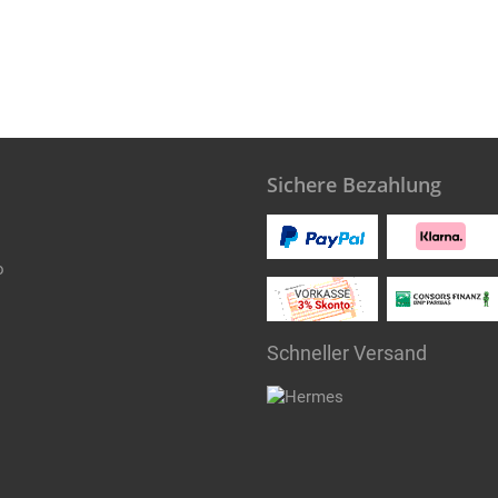
Sichere Bezahlung
o
Schneller Versand