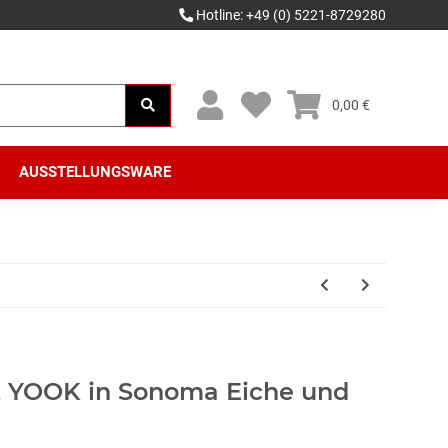
Hotline: +49 (0) 5221-8729280
0,00 €
AUSSTELLUNGSWARE
 YOOK in Sonoma Eiche und