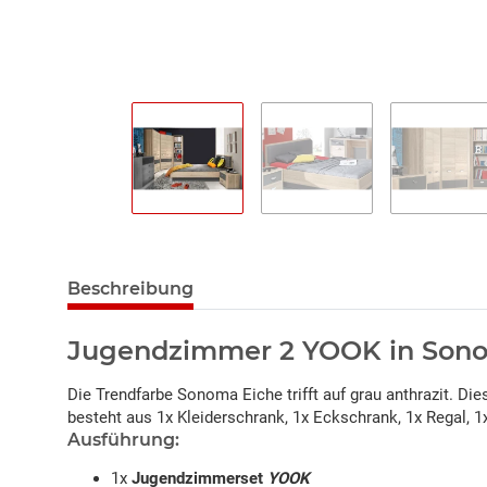
Beschreibung
Jugendzimmer 2 YOOK in Sonom
Die Trendfarbe Sonoma Eiche trifft auf grau anthrazit. D
besteht aus 1x Kleiderschrank, 1x Eckschrank, 1x Regal,
Ausführung:
1x
Jugendzimmerset
YOOK