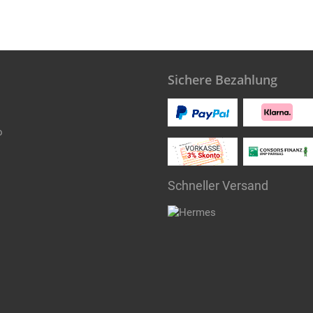
Sichere Bezahlung
o
Schneller Versand