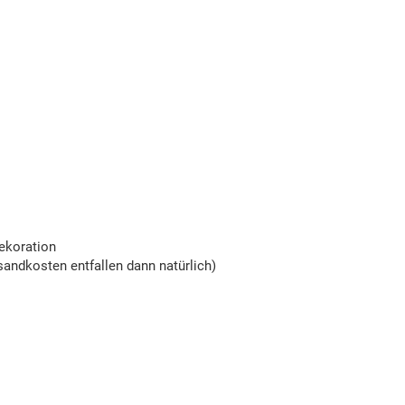
ekoration
andkosten entfallen dann natürlich)