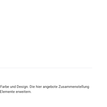
 Farbe und Design. Die hier angebote Zusammenstellung
 Elemente erweitern.