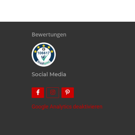
Bewertungen
Social Media
Google Analytics deaktivieren