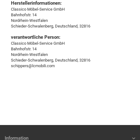
Herstellerinformationen:
Classico Möbel-Service GmbH
Bahnhofstr. 14
Nordrhein-Westfalen
Schieder-Schwalenberg, Deutschland, 32816
verantwortliche Person:
Classico Möbel-Service GmbH
Bahnhofstr. 14
Nordrhein-Westfalen
Schieder-Schwalenberg, Deutschland, 32816
schippers@lcmobili.com
Information