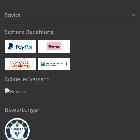
Service
Sichere Bezahlung
Schneller Versand
Bewertungen