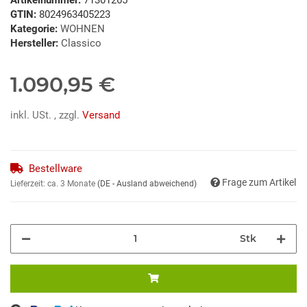
GTIN:
8024963405223
Kategorie:
WOHNEN
Hersteller:
Classico
1.090,95 €
inkl. USt. , zzgl.
Versand
Bestellware
Frage zum Artikel
Lieferzeit:
ca. 3 Monate
(DE - Ausland abweichend)
Stk