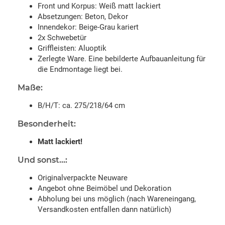
Front und Korpus: Weiß matt lackiert
Absetzungen: Beton, Dekor
Innendekor: Beige-Grau kariert
2x Schwebetür
Griffleisten: Aluoptik
Zerlegte Ware. Eine bebilderte Aufbauanleitung für
die Endmontage liegt bei.
Maße:
B/H/T: ca. 275/218/64 cm
Besonderheit:
Matt lackiert!
Und sonst...:
Originalverpackte Neuware
Angebot ohne Beimöbel und Dekoration
Abholung bei uns möglich (nach Wareneingang,
Versandkosten entfallen dann natürlich)