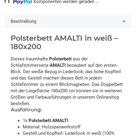
Komponenten werden geladen ...
Beschreibung
Polsterbett AMALTI in weiß –
180x200
Dieses traumhafte
Polsterbett
aus der
Schlafzimmerserie
AMALTI
bezaubert auf den ersten
Blick. Der weiße Bezug in Lederlook, das hohe Kopfteil
und das Gestell machen dieses Bett in jedem
Schlafzimmer zu einem Blickmagneten. Das Doppelbett
mit der Liegefläche 180x200 cm können sie in weiteren
Größen und Farbausführungen in unserem Onlineshop
bestellen.
Ausführung:
1x
Polsterbett AMALTI
Material: Holzspanwerkstoff
Gestell und Kopfteil: Lederlook in weiß (100%