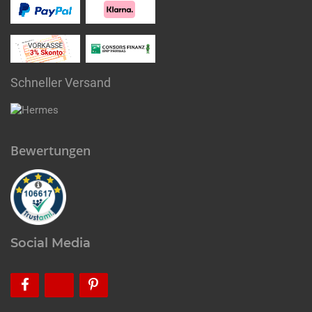
Schneller Versand
Bewertungen
Social Media