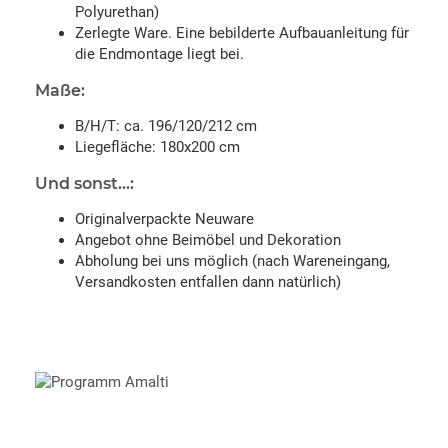
Polyurethan)
Zerlegte Ware. Eine bebilderte Aufbauanleitung für
die Endmontage liegt bei.
Maße:
B/H/T: ca. 196/120/212 cm
Liegefläche: 180x200 cm
Und sonst...:
Originalverpackte Neuware
Angebot ohne Beimöbel und Dekoration
Abholung bei uns möglich (nach Wareneingang,
Versandkosten entfallen dann natürlich)