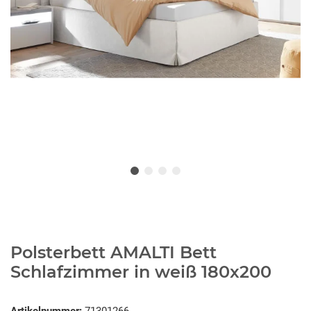
Polsterbett AMALTI Bett
Schlafzimmer in weiß 180x200
Artikelnummer:
71301266