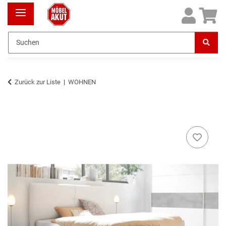
Zurück zur Liste
WOHNEN