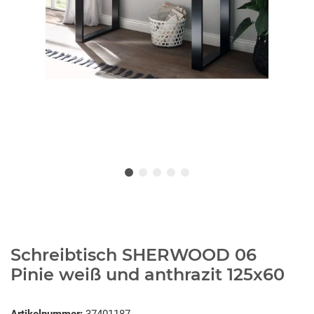
Schreibtisch SHERWOOD 06
Pinie weiß und anthrazit 125x60
Artikelnummer:
37401187