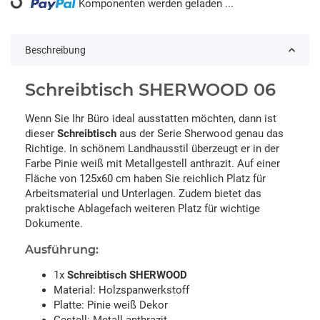
Komponenten werden geladen ...
Loading...
Beschreibung
Schreibtisch SHERWOOD 06
Wenn Sie Ihr Büro ideal ausstatten möchten, dann ist
dieser
Schreibtisch
aus der Serie Sherwood genau das
Richtige. In schönem Landhausstil überzeugt er in der
Farbe Pinie weiß mit Metallgestell anthrazit. Auf einer
Fläche von 125x60 cm haben Sie reichlich Platz für
Arbeitsmaterial und Unterlagen. Zudem bietet das
praktische Ablagefach weiteren Platz für wichtige
Dokumente.
Ausführung:
1x
Schreibtisch SHERWOOD
Material: Holzspanwerkstoff
Platte: Pinie weiß Dekor
Gestell: Metall anthrazit