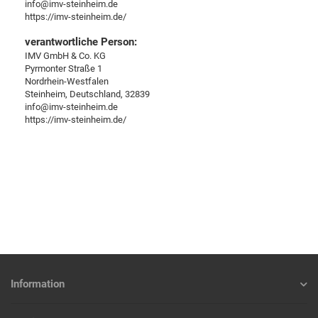
info@imv-steinheim.de
https://imv-steinheim.de/
verantwortliche Person:
IMV GmbH & Co. KG
Pyrmonter Straße 1
Nordrhein-Westfalen
Steinheim, Deutschland, 32839
info@imv-steinheim.de
https://imv-steinheim.de/
Information