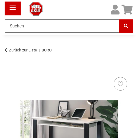
Zurück zur Liste
BÜRO