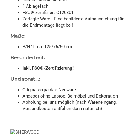
1 Ablagefach
FSC®-zertifiziert C120801
Zerlegte Ware - Eine bebilderte Aufbauanleitung für
die Endmontage liegt bei!
Maße:
B/H/T: ca. 125/76/60 cm
Besonderheit:
Inkl. FSC®-Zertifizierung!
Und sonst...:
Originalverpackte Neuware
Angebot ohne Laptop, Beimöbel und Dekoration
Abholung bei uns möglich (nach Wareneingang,
Versandkosten entfallen dann natürlich)