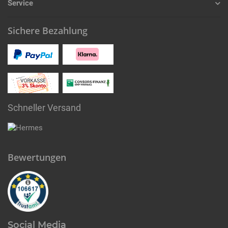
Service
Sichere Bezahlung
Schneller Versand
Bewertungen
Social Media