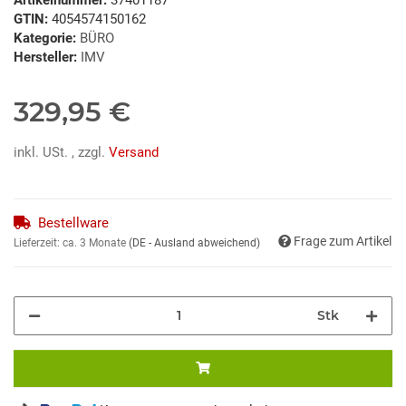
GTIN:
4054574150162
Kategorie:
BÜRO
Hersteller:
IMV
329,95 €
inkl. USt. , zzgl.
Versand
Bestellware
Frage zum Artikel
Lieferzeit:
ca. 3 Monate
(DE - Ausland abweichend)
Stk