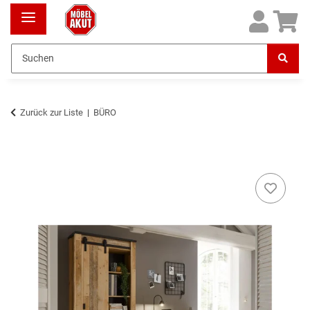
Zurück zur Liste
BÜRO