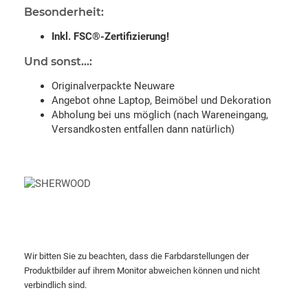
Besonderheit:
Inkl. FSC®-Zertifizierung!
Und sonst...:
Originalverpackte Neuware
Angebot ohne Laptop, Beimöbel und Dekoration
Abholung bei uns möglich (nach Wareneingang,
Versandkosten entfallen dann natürlich)
Wir bitten Sie zu beachten, dass die Farbdarstellungen der
Produktbilder auf ihrem Monitor abweichen können und nicht
verbindlich sind.