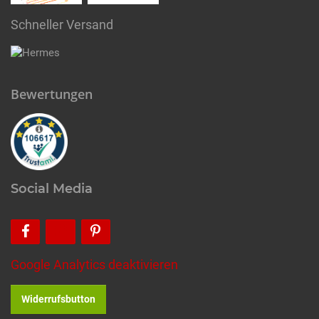
Schneller Versand
Bewertungen
Social Media
Google Analytics deaktivieren
Widerrufsbutton