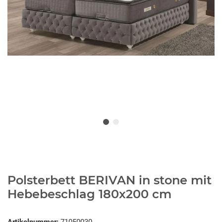
Polsterbett BERIVAN in stone mit
Hebebeschlag 180x200 cm
Artikelnummer:
71050030