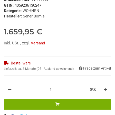
GTIN:
4059236130247
Kategorie:
WOHNEN
Hersteller:
Seher Bomis
1.659,95 €
inkl. USt. , zzgl.
Versand
Bestellware
Frage zum Artikel
Lieferzeit:
ca. 3 Monate
(DE - Ausland abweichend)
Stk