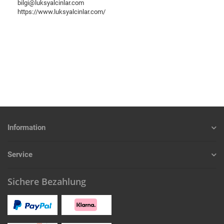
bilgi@luksyalcinlar.com
https://www.luksyalcinlar.com/
Information
Service
Sichere Bezahlung