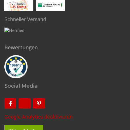
Schneller Versand
Bewertungen
Social Media
Google Analytics deaktivieren