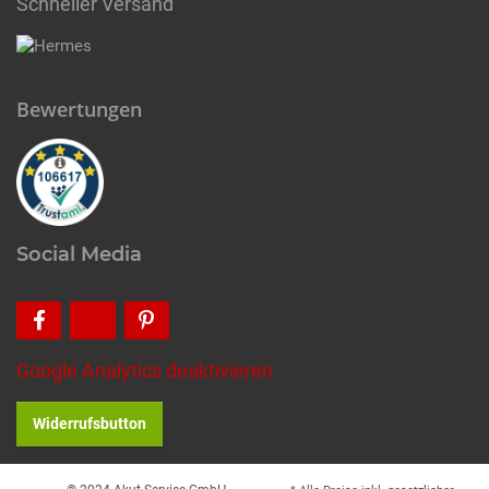
Schneller Versand
Bewertungen
Social Media
Google Analytics deaktivieren
Widerrufsbutton