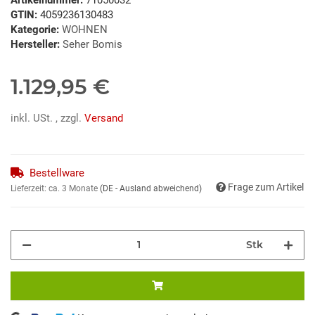
GTIN:
4059236130483
Kategorie:
WOHNEN
Hersteller:
Seher Bomis
1.129,95 €
inkl. USt. , zzgl.
Versand
Bestellware
Frage zum Artikel
Lieferzeit:
ca. 3 Monate
(DE - Ausland abweichend)
Stk