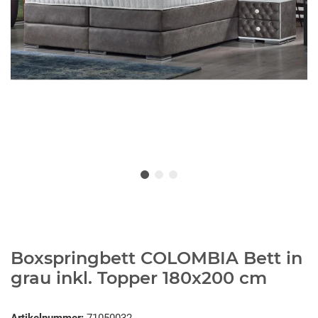
Boxspringbett COLOMBIA Bett in
grau inkl. Topper 180x200 cm
Artikelnummer:
71050032