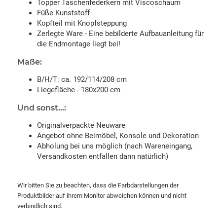
Topper Taschenfederkern mit Viscoschaum
Füße Kunststoff
Kopfteil mit Knopfsteppung
Zerlegte Ware - Eine bebilderte Aufbauanleitung für
die Endmontage liegt bei!
Maße:
B/H/T: ca. 192/114/208 cm
Liegefläche - 180x200 cm
Und sonst...:
Originalverpackte Neuware
Angebot ohne Beimöbel, Konsole und Dekoration
Abholung bei uns möglich (nach Wareneingang,
Versandkosten entfallen dann natürlich)
Wir bitten Sie zu beachten, dass die Farbdarstellungen der
Produktbilder auf ihrem Monitor abweichen können und nicht
verbindlich sind.