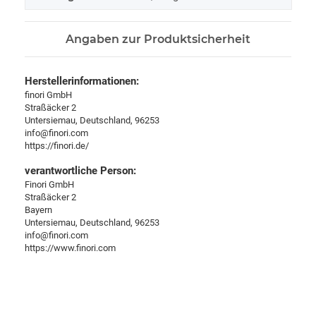
Angaben zur Produktsicherheit
Herstellerinformationen:
finori GmbH
Straßäcker 2
Untersiemau, Deutschland, 96253
info@finori.com
https://finori.de/
verantwortliche Person:
Finori GmbH
Straßäcker 2
Bayern
Untersiemau, Deutschland, 96253
info@finori.com
https://www.finori.com