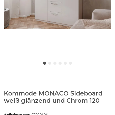
Kommode MONACO Sideboard
weiß glänzend und Chrom 120
Artikelnummer:
27030696