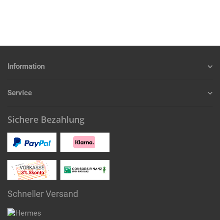
Information
Service
Sichere Bezahlung
Schneller Versand