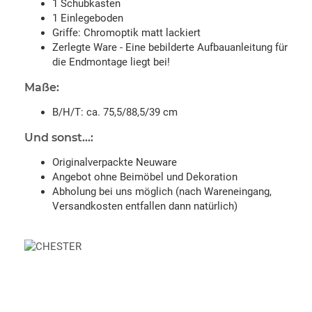
1 Schubkasten
1 Einlegeboden
Griffe: Chromoptik matt lackiert
Zerlegte Ware - Eine bebilderte Aufbauanleitung für
die Endmontage liegt bei!
Maße:
B/H/T: ca. 75,5/88,5/39 cm
Und sonst...:
Originalverpackte Neuware
Angebot ohne Beimöbel und Dekoration
Abholung bei uns möglich (nach Wareneingang,
Versandkosten entfallen dann natürlich)