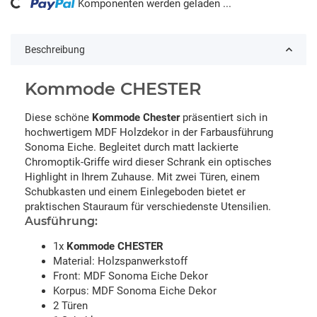
ing...
Komponenten werden geladen ...
Beschreibung
Kommode CHESTER
Diese schöne
Kommode Chester
präsentiert sich in
hochwertigem MDF Holzdekor in der Farbausführung
Sonoma Eiche. Begleitet durch matt lackierte
Chromoptik-Griffe wird dieser Schrank ein optisches
Highlight in Ihrem Zuhause. Mit zwei Türen, einem
Schubkasten und einem Einlegeboden bietet er
praktischen Stauraum für verschiedenste Utensilien.
Ausführung:
1x
Kommode CHESTER
Material: Holzspanwerkstoff
Front: MDF Sonoma Eiche Dekor
Korpus: MDF Sonoma Eiche Dekor
2 Türen