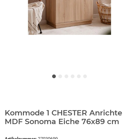
Kommode 1 CHESTER Anrichte
MDF Sonoma Eiche 76x89 cm
Artikelnummer:
27030699