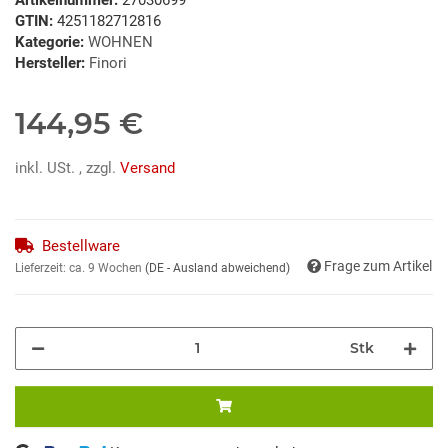
GTIN:
4251182712816
Kategorie:
WOHNEN
Hersteller:
Finori
144,95 €
inkl. USt. , zzgl.
Versand
Bestellware
Frage zum Artikel
Lieferzeit:
ca. 9 Wochen
(DE - Ausland abweichend)
Stk