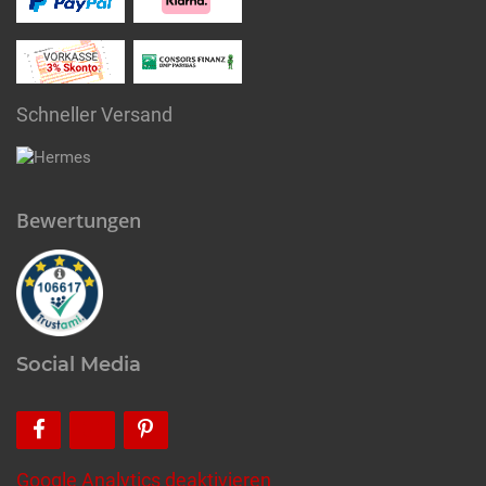
Schneller Versand
Bewertungen
Social Media
Google Analytics deaktivieren