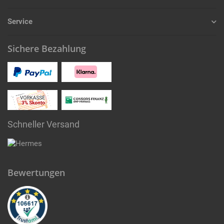
Service
Sichere Bezahlung
Schneller Versand
Bewertungen