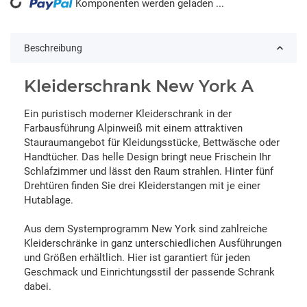
Komponenten werden geladen ...
Loading...
Beschreibung
Kleiderschrank New York A
Ein puristisch moderner Kleiderschrank in der
Farbausführung Alpinweiß mit einem attraktiven
Stauraumangebot für Kleidungsstücke, Bettwäsche oder
Handtücher. Das helle Design bringt neue Frischein Ihr
Schlafzimmer und lässt den Raum strahlen. Hinter fünf
Drehtüren finden Sie drei Kleiderstangen mit je einer
Hutablage.
Aus dem Systemprogramm New York sind zahlreiche
Kleiderschränke in ganz unterschiedlichen Ausführungen
und Größen erhältlich. Hier ist garantiert für jeden
Geschmack und Einrichtungsstil der passende Schrank
dabei.