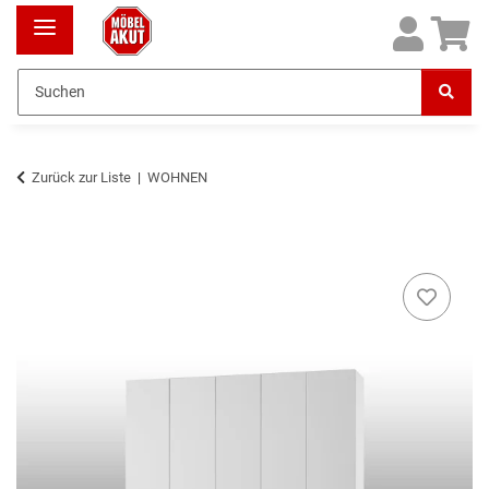
Zurück zur Liste
WOHNEN