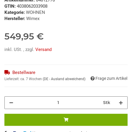
GTIN:
4038062033908
Kategorie:
WOHNEN
Hersteller:
Wimex
549,95 €
inkl. USt. , zzgl.
Versand
Bestellware
Frage zum Artikel
Lieferzeit:
ca. 7 Wochen
(DE - Ausland abweichend)
Stk