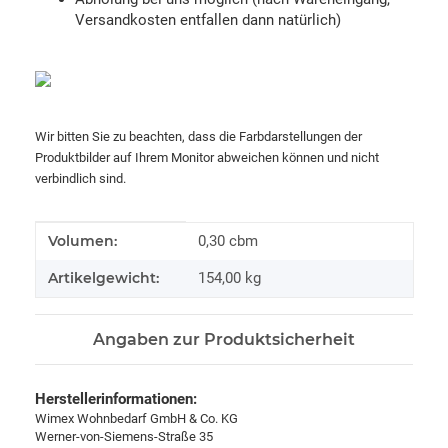
Versandkosten entfallen dann natürlich)
Wir bitten Sie zu beachten, dass die Farbdarstellungen der
Produktbilder auf Ihrem Monitor abweichen können und nicht
verbindlich sind.
Produkteigenschaft
Wert
Volumen:
0,30 cbm
Artikelgewicht:
154,00
kg
Angaben zur Produktsicherheit
Herstellerinformationen:
Wimex Wohnbedarf GmbH & Co. KG
Werner-von-Siemens-Straße 35