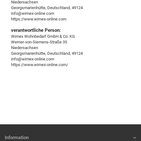
Niedersachsen
Georgsmarienhütte, Deutschland, 49124
info@wimex-online.com
https://www.wimex-online.com
verantwortliche Person:
Wimex Wohnbedarf GmbH & Co. KG
Werner-von-Siemens-Straße 35
Niedersachsen
Georgsmarienhütte, Deutschland, 49124
info@wimex-online.com
https://www.wimex-online.com/
Information