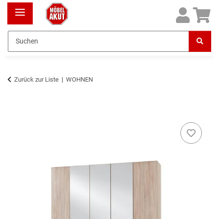
Zurück zur Liste
WOHNEN