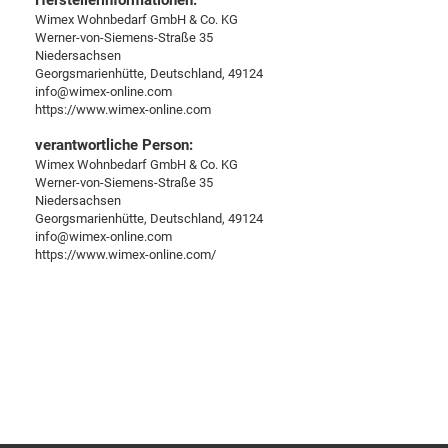
Wimex Wohnbedarf GmbH & Co. KG
Werner-von-Siemens-Straße 35
Niedersachsen
Georgsmarienhütte, Deutschland, 49124
info@wimex-online.com
https://www.wimex-online.com
verantwortliche Person:
Wimex Wohnbedarf GmbH & Co. KG
Werner-von-Siemens-Straße 35
Niedersachsen
Georgsmarienhütte, Deutschland, 49124
info@wimex-online.com
https://www.wimex-online.com/