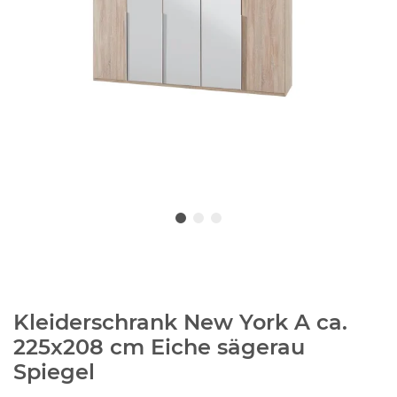
Kleiderschrank New York A ca.
225x208 cm Eiche sägerau
Spiegel