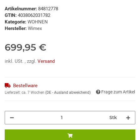
Artikelnummer:
84812778
GTIN:
4038062031782
Kategorie:
WOHNEN
Hersteller:
Wimex
699,95 €
inkl. USt. , zzgl.
Versand
Bestellware
Frage zum Artikel
Lieferzeit:
ca. 7 Wochen
(DE - Ausland abweichend)
Stk