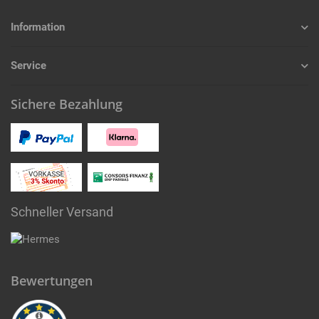
Information
Service
Sichere Bezahlung
Schneller Versand
Bewertungen