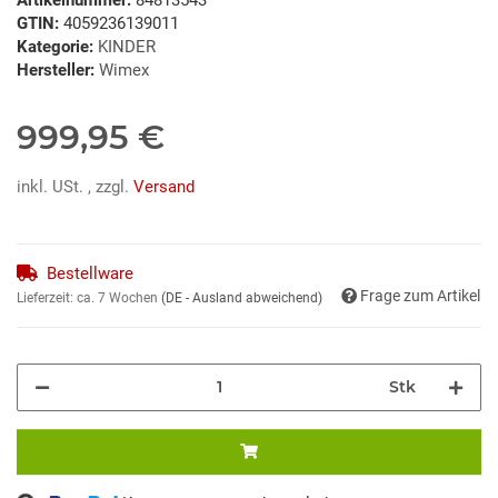
GTIN:
4059236139011
Kategorie:
KINDER
Hersteller:
Wimex
999,95 €
inkl. USt. , zzgl.
Versand
Bestellware
Frage zum Artikel
Lieferzeit:
ca. 7 Wochen
(DE - Ausland abweichend)
Stk
Loading...