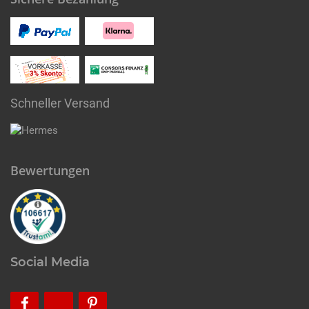
Schneller Versand
Bewertungen
Social Media