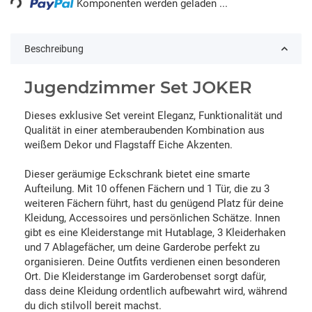
Komponenten werden geladen ...
Beschreibung
Jugendzimmer Set JOKER
Dieses exklusive Set vereint Eleganz, Funktionalität und
Qualität in einer atemberaubenden Kombination aus
weißem Dekor und Flagstaff Eiche Akzenten.
Dieser geräumige Eckschrank bietet eine smarte
Aufteilung. Mit 10 offenen Fächern und 1 Tür, die zu 3
weiteren Fächern führt, hast du genügend Platz für deine
Kleidung, Accessoires und persönlichen Schätze. Innen
gibt es eine Kleiderstange mit Hutablage, 3 Kleiderhaken
und 7 Ablagefächer, um deine Garderobe perfekt zu
organisieren. Deine Outfits verdienen einen besonderen
Ort. Die Kleiderstange im Garderobenset sorgt dafür,
dass deine Kleidung ordentlich aufbewahrt wird, während
du dich stilvoll bereit machst.