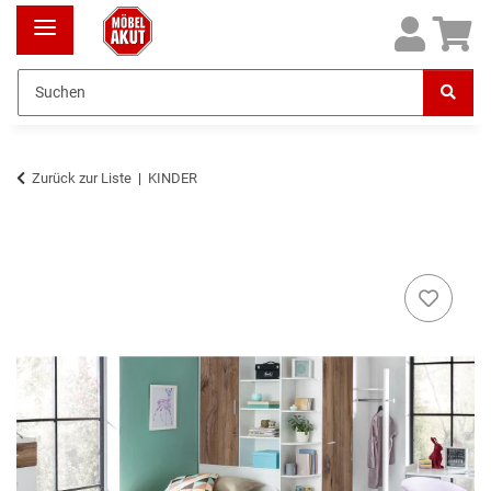
Zurück zur Liste
KINDER