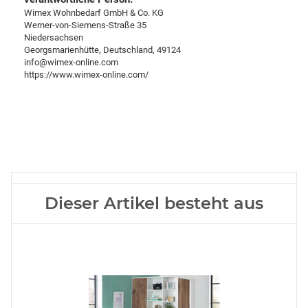
Wimex Wohnbedarf GmbH & Co. KG
Werner-von-Siemens-Straße 35
Niedersachsen
Georgsmarienhütte, Deutschland, 49124
info@wimex-online.com
https://www.wimex-online.com/
Dieser Artikel besteht aus