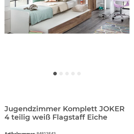
Jugendzimmer Komplett JOKER
4 teilig weiß Flagstaff Eiche
Artikelnummer:
84813543