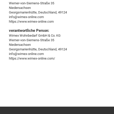
Werner-von-Siemens-Straße 35
Niedersachsen
Georgsmarienhütte, Deutschland, 49124
info@wimex-online.com
https://www.wimex-online.com
verantwortliche Person:
Wimex Wohnbedarf GmbH & Co. KG
Werner-von-Siemens-Straße 35
Niedersachsen
Georgsmarienhütte, Deutschland, 49124
info@wimex-online.com
https://www.wimex-online.com/