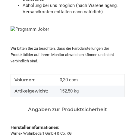
Abholung bei uns möglich (nach Wareneingang,
Versandkosten entfallen dann natürlich)
Wir bitten Sie zu beachten, dass die Farbdarstellungen der
Produktbilder auf ihrem Monitor abweichen können und nicht
verbindlich sind.
Produkteigenschaft
Wert
Volumen:
0,30 cbm
Artikelgewicht:
152,50
kg
Angaben zur Produktsicherheit
Herstellerinformationen:
Wimex Wohnbedarf GmbH & Co. KG