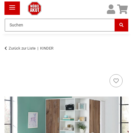
Zurück zur Liste
KINDER