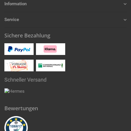
Information
Service
Sichere Bezahlung
Schneller Versand
Bewertungen