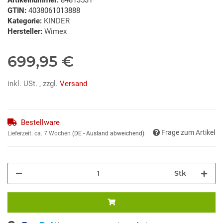
GTIN:
4038061013888
Kategorie:
KINDER
Hersteller:
Wimex
699,95 €
inkl. USt. , zzgl.
Versand
Bestellware
Frage zum Artikel
Lieferzeit:
ca. 7 Wochen
(DE - Ausland abweichend)
Stk