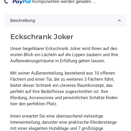
ng...
Komponenten werden geladen ...
Beschreibung
Eckschrank Joker
Unser begehbarer Eckschrank Joker wird Ihnen auf den
ersten Blick ein Lächeln auf die Lippen zaubern und Ihre
Aufbewahrungsträume in Erfüllung gehen lassen.
Mit seiner Außeneinteilung, bestehend aus 10 offenen
Fächern und einer Tür, die zu weiteren 3 Fächern führt,
bietet dieser Schrank ein cleveres Raumkonzept, das
perfekt auf Ihre Bedürfnisse zugeschnitten ist. Ihre
Kleidung, Accessoires und persönlichen Schätze finden
hier den perfekten Platz.
Innen erwartet Sie eine überraschend vielseitige
Inneneinteilung, darunter eine praktische Kleiderstange
mit einer eleganten Hutablage und 7 großzügige