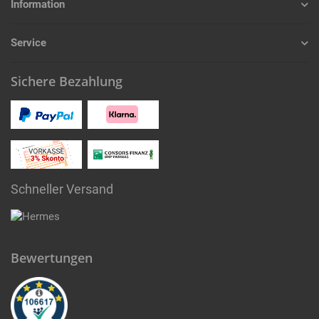
Information
Service
Sichere Bezahlung
Schneller Versand
Bewertungen