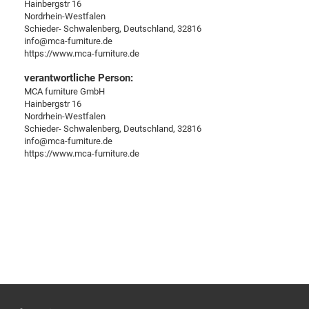
Hainbergstr 16
Nordrhein-Westfalen
Schieder- Schwalenberg, Deutschland, 32816
info@mca-furniture.de
https://www.mca-furniture.de
verantwortliche Person:
MCA furniture GmbH
Hainbergstr 16
Nordrhein-Westfalen
Schieder- Schwalenberg, Deutschland, 32816
info@mca-furniture.de
https://www.mca-furniture.de