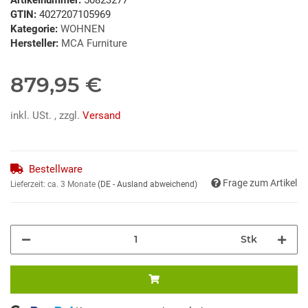
GTIN:
4027207105969
Kategorie:
WOHNEN
Hersteller:
MCA Furniture
879,95 €
inkl. USt. , zzgl.
Versand
Bestellware
Frage zum Artikel
Lieferzeit:
ca. 3 Monate
(DE - Ausland abweichend)
Stk