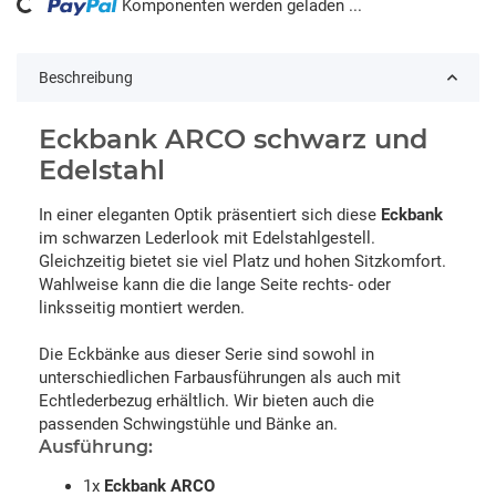
ng...
Komponenten werden geladen ...
Beschreibung
Eckbank ARCO schwarz und
Edelstahl
In einer eleganten Optik präsentiert sich diese
Eckbank
im schwarzen Lederlook mit Edelstahlgestell.
Gleichzeitig bietet sie viel Platz und hohen Sitzkomfort.
Wahlweise kann die die lange Seite rechts- oder
linksseitig montiert werden.
Die Eckbänke aus dieser Serie sind sowohl in
unterschiedlichen Farbausführungen als auch mit
Echtlederbezug erhältlich. Wir bieten auch die
passenden Schwingstühle und Bänke an.
Ausführung:
1x
Eckbank ARCO