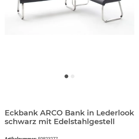
Eckbank ARCO Bank in Lederlook
schwarz mit Edelstahlgestell
Artikelnummer:
50823277