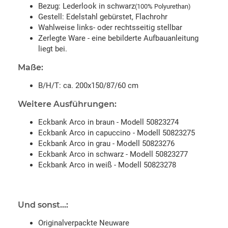
Bezug: Lederlook in schwarz
(100% Polyurethan)
Gestell: Edelstahl gebürstet, Flachrohr
Wahlweise links- oder rechtsseitig stellbar
Zerlegte Ware - eine bebilderte Aufbauanleitung
liegt bei.
Maße:
B/H/T: ca. 200x150/87/60 cm
Weitere Ausführungen:
Eckbank Arco in braun - Modell 50823274
Eckbank Arco in capuccino - Modell 50823275
Eckbank Arco in grau - Modell 50823276
Eckbank Arco in schwarz - Modell 50823277
Eckbank Arco in weiß - Modell 50823278
Und sonst...:
Originalverpackte Neuware