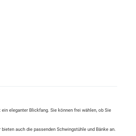
 ein eleganter Blickfang. Sie können frei wählen, ob Sie
ir bieten auch die passenden Schwingstühle und Bänke an.