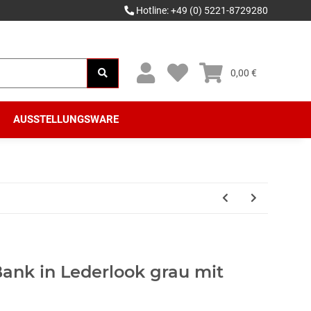
Hotline: +49 (0) 5221-8729280
0,00 €
AUSSTELLUNGSWARE
nk in Lederlook grau mit