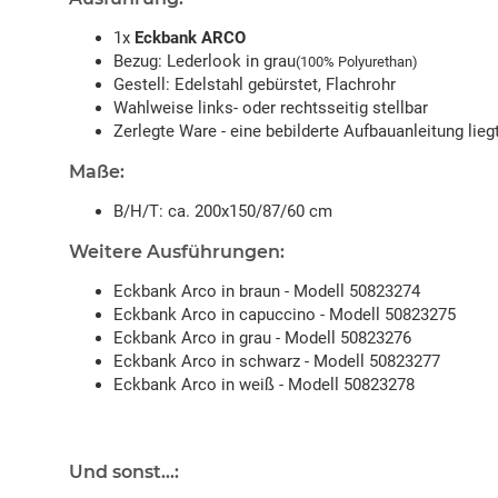
1x
Eckbank ARCO
Bezug: Lederlook in grau
(100% Polyurethan)
Gestell: Edelstahl gebürstet, Flachrohr
Wahlweise links- oder rechtsseitig stellbar
Zerlegte Ware - eine bebilderte Aufbauanleitung liegt
Maße:
B/H/T: ca. 200x150/87/60 cm
Weitere Ausführungen:
Eckbank Arco in braun - Modell 50823274
Eckbank Arco in capuccino - Modell 50823275
Eckbank Arco in grau - Modell 50823276
Eckbank Arco in schwarz - Modell 50823277
Eckbank Arco in weiß - Modell 50823278
Und sonst...: