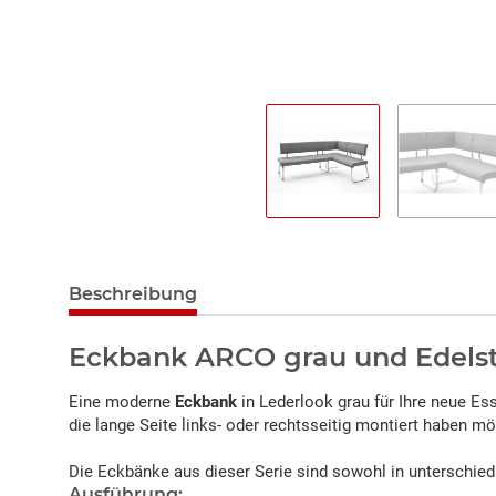
Beschreibung
Eckbank ARCO grau und Edelst
Eine moderne
Eckbank
in Lederlook grau für Ihre neue Ess
die lange Seite links- oder rechtsseitig montiert haben m
Die Eckbänke aus dieser Serie sind sowohl in unterschied
Ausführung: