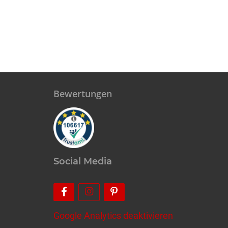
Bewertungen
Social Media
Google Analytics deaktivieren